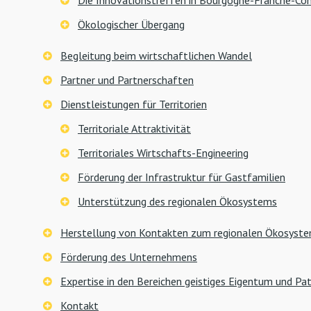
Die Innovationstreffen in Bourgogne-Franche-C
Ökologischer Übergang
Begleitung beim wirtschaftlichen Wandel
Partner und Partnerschaften
Dienstleistungen für Territorien
Territoriale Attraktivität
Territoriales Wirtschafts-Engineering
Förderung der Infrastruktur für Gastfamilien
Unterstützung des regionalen Ökosystems
Herstellung von Kontakten zum regionalen Ökosyst
Förderung des Unternehmens
Expertise in den Bereichen geistiges Eigentum und Pa
Kontakt