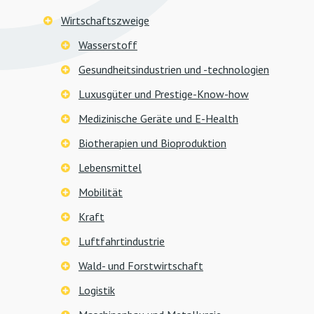
Wirtschaftszweige
Wasserstoff
Gesundheitsindustrien und -technologien
Luxusgüter und Prestige-Know-how
Medizinische Geräte und E-Health
Biotherapien und Bioproduktion
Lebensmittel
Mobilität
Kraft
Luftfahrtindustrie
Wald- und Forstwirtschaft
Logistik