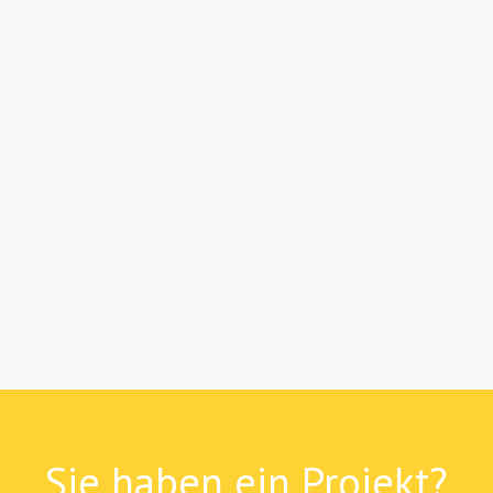
Sie haben ein Projekt?