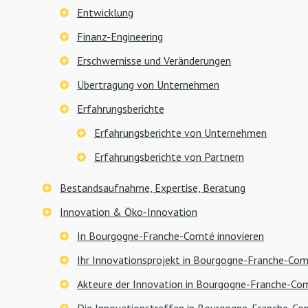
Entwicklung
Finanz-Engineering
Erschwernisse und Veränderungen
Übertragung von Unternehmen
Erfahrungsberichte
Erfahrungsberichte von Unternehmen
Erfahrungsberichte von Partnern
Bestandsaufnahme, Expertise, Beratung
Innovation & Öko-Innovation
In Bourgogne-Franche-Comté innovieren
Ihr Innovationsprojekt in Bourgogne-Franche-Com
Akteure der Innovation in Bourgogne-Franche-Co