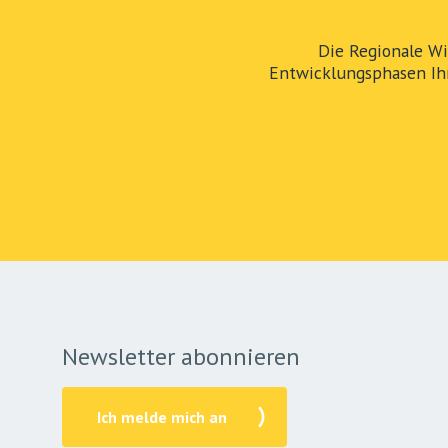
Die Regionale Wi
Entwicklungsphasen Ih
Newsletter abonnieren
Ich melde mich an