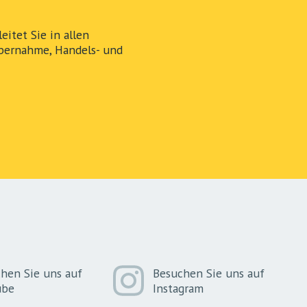
itet Sie in allen
bernahme, Handels- und
hen Sie uns auf
Besuchen Sie uns auf
ube
Instagram