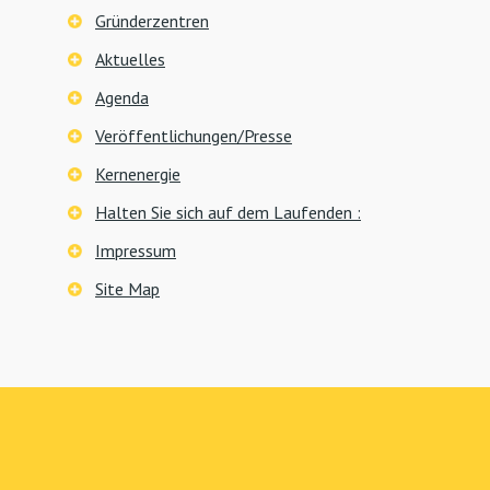
Gründerzentren
Aktuelles
Agenda
Veröffentlichungen/Presse
Kernenergie
Halten Sie sich auf dem Laufenden :
Impressum
Site Map