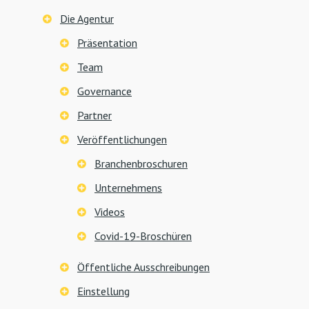
Die Agentur
Präsentation
Team
Governance
Partner
Veröffentlichungen
Branchenbroschuren
Unternehmens
Videos
Covid-19-Broschüren
Öffentliche Ausschreibungen
Einstellung