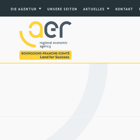
DIE AGENTUR
UNSERE SEITEN
AKTUELLES
KONTAKT