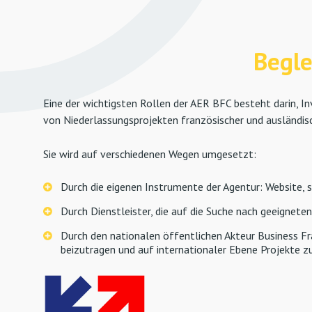
Begle
Eine der wichtigsten Rollen der AER BFC besteht darin, I
von Niederlassungsprojekten französischer und ausländisc
Sie wird auf verschiedenen Wegen umgesetzt:
Durch die eigenen Instrumente der Agentur: Website,
Durch Dienstleister, die auf die Suche nach geeigneten 
Durch den nationalen öffentlichen Akteur Business Fra
beizutragen und auf internationaler Ebene Projekte zu 