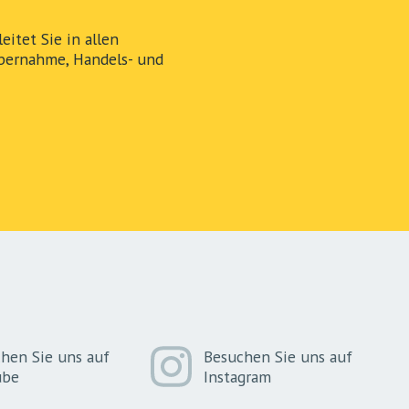
itet Sie in allen
bernahme, Handels- und
hen Sie uns auf
Besuchen Sie uns auf
ube
Instagram