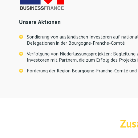
Unsere Aktionen
Sondierung von ausländischen Investoren auf nationa
Delegationen in der Bourgogne-Franche-Comté
Verfolgung von Niederlassungsprojekten: Begleitung 
Investoren mit Partnern, die zum Erfolg des Projekt
Förderung der Region Bourgogne-Franche-Comté und ih
Zus