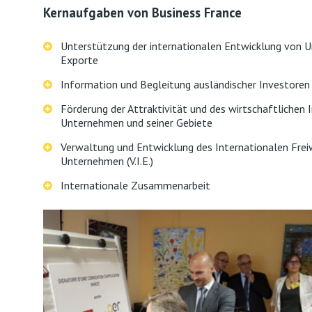
Kernaufgaben von Business France
Unterstützung der internationalen Entwicklung von U
Exporte
Information und Begleitung ausländischer Investoren 
Förderung der Attraktivität und des wirtschaftlichen 
Unternehmen und seiner Gebiete
Verwaltung und Entwicklung des Internationalen Freiw
Unternehmen (V.I.E.)
Internationale Zusammenarbeit