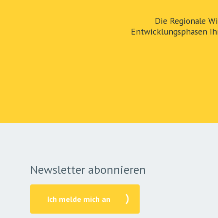
Die Regionale Wi
Entwicklungsphasen Ih
Newsletter abonnieren
Ich melde mich an