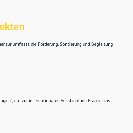
jekten
Agentur umfasst die Förderung, Sondierung und Begleitung
 agiert, um zur internationalen Ausstrahlung Frankreichs