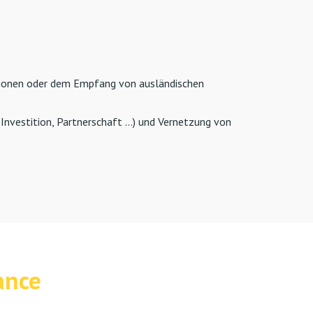
ktionen oder dem Empfang von ausländischen
Investition, Partnerschaft …) und Vernetzung von
ance