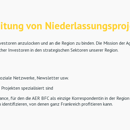
itung von Niederlassungspro
nvestoren anzulocken und an die Region zu binden. Die Mission der 
her Investoren in den strategischen Sektoren unserer Region.
 soziale Netzwerke, Newsletter usw.
Projekten spezialisiert sind
nce, für den die AER BFC als einzige Korrespondentin in der Region
identifizieren, von denen ganz Frankreich profitieren kann.