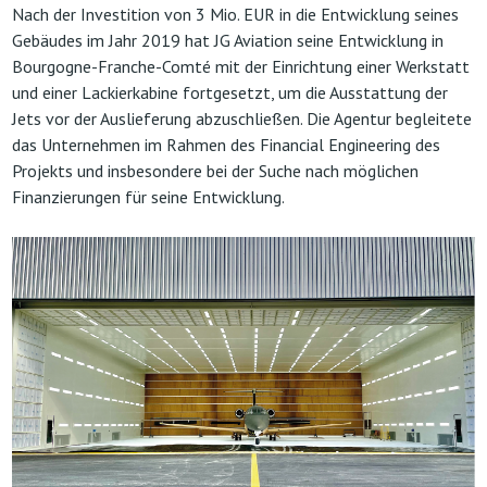
Nach der Investition von 3 Mio. EUR in die Entwicklung seines
Gebäudes im Jahr 2019 hat JG Aviation seine Entwicklung in
Bourgogne-Franche-Comté mit der Einrichtung einer Werkstatt
und einer Lackierkabine fortgesetzt, um die Ausstattung der
Jets vor der Auslieferung abzuschließen. Die Agentur begleitete
das Unternehmen im Rahmen des Financial Engineering des
Projekts und insbesondere bei der Suche nach möglichen
Finanzierungen für seine Entwicklung.