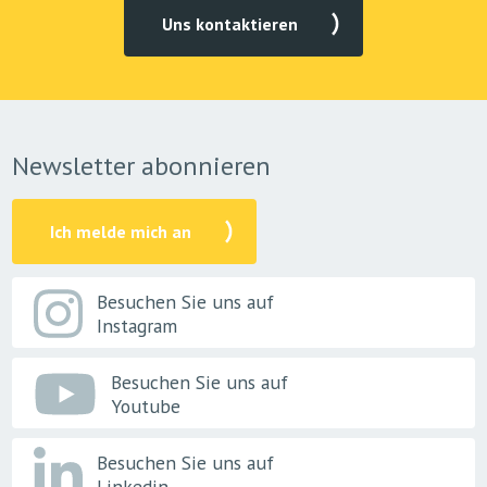
Uns kontaktieren
Newsletter abonnieren
Ich melde mich an
Besuchen Sie uns auf
Instagram
Besuchen Sie uns auf
Youtube
Besuchen Sie uns auf
Linkedin