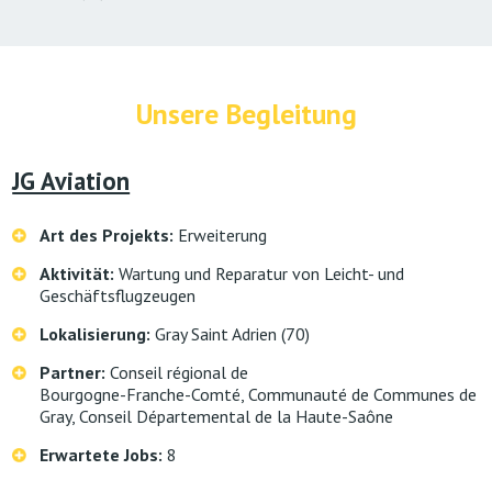
Unsere Begleitung
JG Aviation
Art des Projekts:
Erweiterung
Aktivität:
Wartung und Reparatur von Leicht- und
Geschäftsflugzeugen
Lokalisierung:
Gray Saint Adrien (70)
Partner:
Conseil régional de
Bourgogne-Franche-Comté, Communauté de Communes de
Gray, Conseil Départemental de la Haute-Saône
Erwartete Jobs:
8