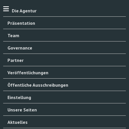
Die Agentur
Präsentation
Team
Governance
Partner
Veröffentlichungen
Öffentliche Ausschreibungen
Einstellung
Unsere Seiten
Aktuelles