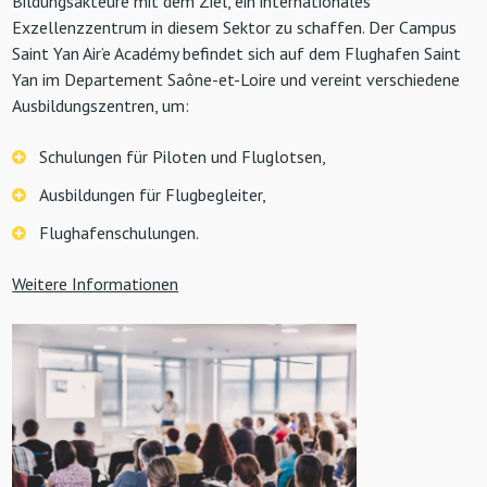
Bildungsakteure mit dem Ziel, ein internationales
Exzellenzzentrum in diesem Sektor zu schaffen. Der Campus
Saint Yan Air’e Académy befindet sich auf dem Flughafen Saint
Yan im Departement Saône-et-Loire und vereint verschiedene
Ausbildungszentren, um:
Schulungen für Piloten und Fluglotsen,
Ausbildungen für Flugbegleiter,
Flughafenschulungen.
Weitere Informationen