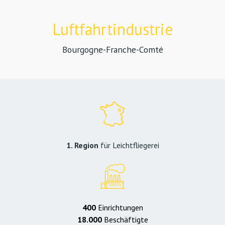
Luftfahrtindustrie
Bourgogne-Franche-Comté
1. Region
für Leichtfliegerei
400
Einrichtungen
18.000
Beschäftigte