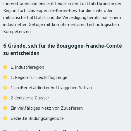
Innovationen und besteht heute in der Luftfahrtbranche der
Region fort. Das Experten-Know-how für die zivile oder
militärische Luftfahrt und die Verteidigung beruht auf einem
industriellen Gefüge mit komplementären technologischen
Kompetenzen.
6 Gründe, sich für die Bourgogne-Franche-Comté
zu entscheiden
1. Industrieregion
1. Region für Leichtflugzeuge
1 großer etablierter Auftraggeber: Safran
2 dedizierte Cluster
Ein vielfältiges Netz von Zulieferern
Gezielte Bildungsangebote