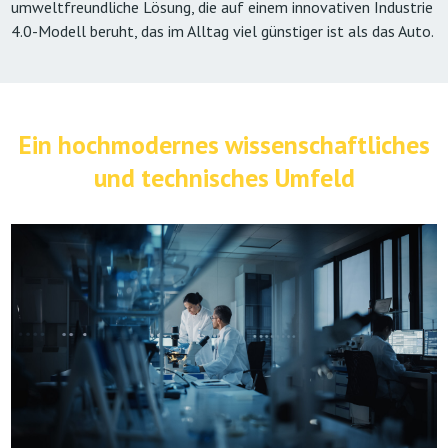
umweltfreundliche Lösung, die auf einem innovativen Industrie
4.0-Modell beruht, das im Alltag viel günstiger ist als das Auto.
Ein hochmodernes wissenschaftliches
und technisches Umfeld