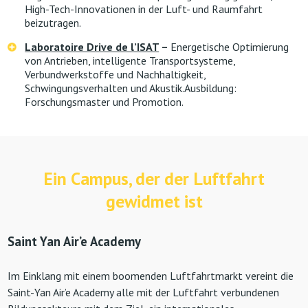
High-Tech-Innovationen in der Luft- und Raumfahrt
beizutragen.
Laboratoire Drive de l’ISAT
–
Energetische Optimierung
von Antrieben, intelligente Transportsysteme,
Verbundwerkstoffe und Nachhaltigkeit,
Schwingungsverhalten und Akustik.Ausbildung:
Forschungsmaster und Promotion.
Ein Campus, der der Luftfahrt
gewidmet ist
Saint Yan Air’e Academy
Im Einklang mit einem boomenden Luftfahrtmarkt vereint die
Saint-Yan Air’e Academy alle mit der Luftfahrt verbundenen