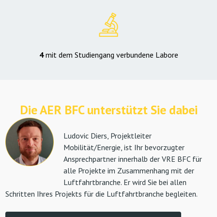
4
mit dem Studiengang verbundene Labore
Die AER BFC unterstützt Sie dabei
Ludovic Diers, Projektleiter
Mobilität/Energie, ist Ihr bevorzugter
Ansprechpartner innerhalb der VRE BFC für
alle Projekte im Zusammenhang mit der
Luftfahrtbranche. Er wird Sie bei allen
Schritten Ihres Projekts für die Luftfahrtbranche begleiten.