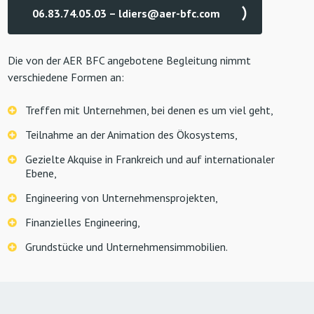
06.83.74.05.03 – ldiers@aer-bfc.com
Die von der AER BFC angebotene Begleitung nimmt
verschiedene Formen an:
Treffen mit Unternehmen, bei denen es um viel geht,
Teilnahme an der Animation des Ökosystems,
Gezielte Akquise in Frankreich und auf internationaler
Ebene,
Engineering von Unternehmensprojekten,
Finanzielles Engineering,
Grundstücke und Unternehmensimmobilien.