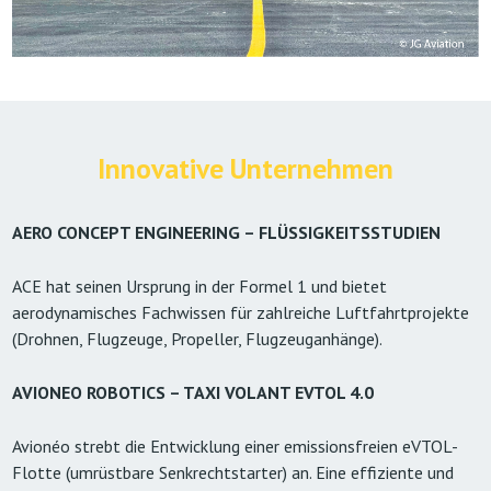
Innovative Unternehmen
AERO CONCEPT ENGINEERING – FLÜSSIGKEITSSTUDIEN
ACE hat seinen Ursprung in der Formel 1 und bietet
aerodynamisches Fachwissen für zahlreiche Luftfahrtprojekte
(Drohnen, Flugzeuge, Propeller, Flugzeuganhänge).
AVIONEO ROBOTICS – TAXI VOLANT EVTOL 4.0
Avionéo strebt die Entwicklung einer emissionsfreien eVTOL-
Flotte (umrüstbare Senkrechtstarter) an. Eine effiziente und