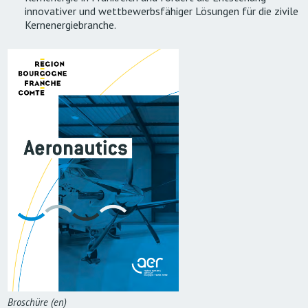
innovativer und wettbewerbsfähiger Lösungen für die zivile
Kernenergiebranche.
Broschüre (en)