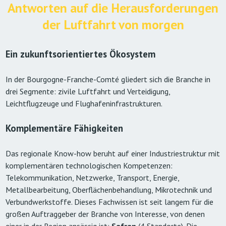
Antworten auf die Herausforderungen
der Luftfahrt von morgen
Ein zukunftsorientiertes Ökosystem
In der Bourgogne-Franche-Comté gliedert sich die Branche in
drei Segmente: zivile Luftfahrt und Verteidigung,
Leichtflugzeuge und Flughafeninfrastrukturen.
Komplementäre Fähigkeiten
Das regionale Know-how beruht auf einer Industriestruktur mit
komplementären technologischen Kompetenzen:
Telekommunikation, Netzwerke, Transport, Energie,
Metallbearbeitung, Oberflächenbehandlung, Mikrotechnik und
Verbundwerkstoffe. Dieses Fachwissen ist seit langem für die
großen Auftraggeber der Branche von Interesse, von denen