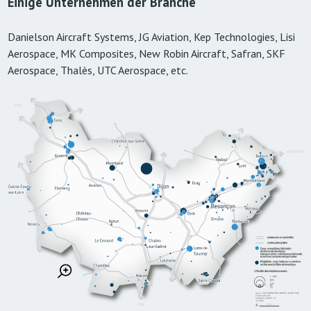
Einige Unternehmen der Branche
Danielson Aircraft Systems, JG Aviation, Kep Technologies, Lisi
Aerospace, MK Composites, New Robin Aircraft, Safran, SKF
Aerospace, Thalès, UTC Aerospace, etc.