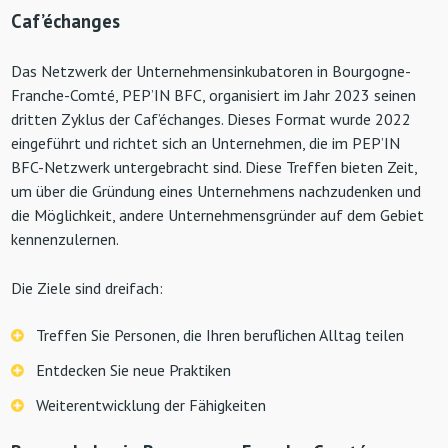
Caf’échanges
Das Netzwerk der Unternehmensinkubatoren in Bourgogne-
Franche-Comté, PEP’IN BFC, organisiert im Jahr 2023 seinen
dritten Zyklus der Caf’échanges. Dieses Format wurde 2022
eingeführt und richtet sich an Unternehmen, die im PEP’IN
BFC-Netzwerk untergebracht sind. Diese Treffen bieten Zeit,
um über die Gründung eines Unternehmens nachzudenken und
die Möglichkeit, andere Unternehmensgründer auf dem Gebiet
kennenzulernen.
Die Ziele sind dreifach:
Treffen Sie Personen, die Ihren beruflichen Alltag teilen
Entdecken Sie neue Praktiken
Weiterentwicklung der Fähigkeiten