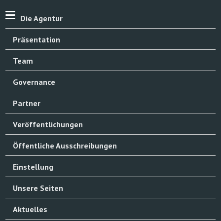
Die Agentur
Präsentation
Team
Governance
Partner
Veröffentlichungen
Öffentliche Ausschreibungen
Einstellung
Unsere Seiten
Aktuelles