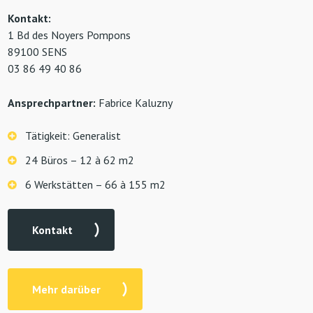
Kontakt:
1 Bd des Noyers Pompons
89100 SENS
03 86 49 40 86
Ansprechpartner:
Fabrice Kaluzny
Tätigkeit: Generalist
24 Büros – 12 à 62 m2
6 Werkstätten – 66 à 155 m2
Kontakt
Mehr darüber