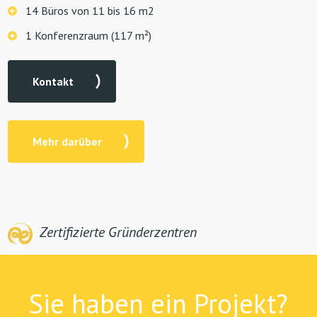
14 Büros von 11 bis 16 m2
1 Konferenzraum (117 m²)
Kontakt
Mehr darüber
Zertifizierte Gründerzentren
Sie haben ein Projekt?