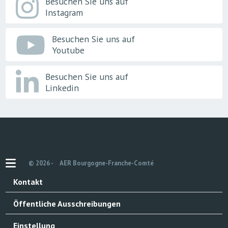
Besuchen Sie uns auf
Instagram
Besuchen Sie uns auf
Youtube
Besuchen Sie uns auf
Linkedin
© 2026 -
AER Bourgogne-Franche-Comté
Kontakt
Öffentliche Ausschreibungen
Einstellung