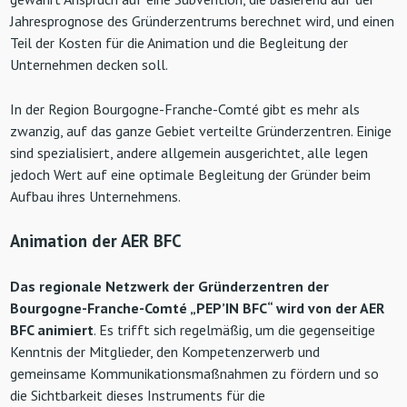
Jahresprognose des Gründerzentrums berechnet wird, und einen
Teil der Kosten für die Animation und die Begleitung der
Unternehmen decken soll.
In der Region Bourgogne-Franche-Comté gibt es mehr als
zwanzig, auf das ganze Gebiet verteilte Gründerzentren. Einige
sind spezialisiert, andere allgemein ausgerichtet, alle legen
jedoch Wert auf eine optimale Begleitung der Gründer beim
Aufbau ihres Unternehmens.
Animation der AER BFC
Das regionale Netzwerk der Gründerzentren der
Bourgogne-Franche-Comté „PEP’IN BFC“ wird von der AER
BFC animiert
. Es trifft sich regelmäßig, um die gegenseitige
Kenntnis der Mitglieder, den Kompetenzerwerb und
gemeinsame Kommunikationsmaßnahmen zu fördern und so
die Sichtbarkeit dieses Instruments für die