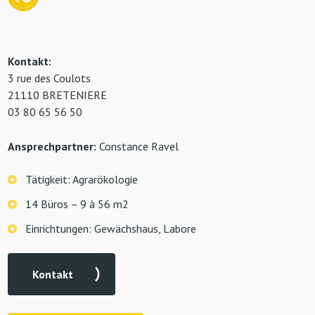
Kontakt:
3 rue des Coulots
21110 BRETENIERE
03 80 65 56 50
Ansprechpartner:
Constance Ravel
Tätigkeit: Agrarökologie
14 Büros – 9 à 56 m2
Einrichtungen: Gewächshaus, Labore
Kontakt