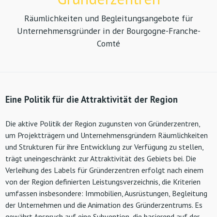
Räumlichkeiten und Begleitungsangebote für
Unternehmensgründer in der Bourgogne-Franche-
Comté
Eine Politik für die Attraktivität der Region
Die aktive Politik der Region zugunsten von Gründerzentren,
um Projektträgern und Unternehmensgründern Räumlichkeiten
und Strukturen für ihre Entwicklung zur Verfügung zu stellen,
trägt uneingeschränkt zur Attraktivität des Gebiets bei. Die
Verleihung des Labels für Gründerzentren erfolgt nach einem
von der Region definierten Leistungsverzeichnis, die Kriterien
umfassen insbesondere: Immobilien, Ausrüstungen, Begleitung
der Unternehmen und die Animation des Gründerzentrums. Es
gewährt Anspruch auf eine Subvention, die basierend auf der