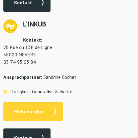
Kontakt
L’INKUB
Kontakt:
7b Rue du 13E de Ligne
58000 NEVERS
03 74 95 03 84
Ansprechpartner:
Sandrine Cochet
Tätigkeit: Generalist & digital
Mehr darüber
Kontakt