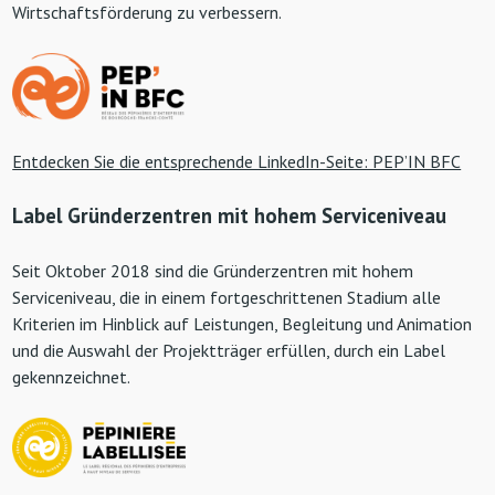
Wirtschaftsförderung zu verbessern.
Entdecken Sie die entsprechende LinkedIn-Seite: PEP’IN BFC
Label Gründerzentren mit hohem Serviceniveau
Seit Oktober 2018 sind die Gründerzentren mit hohem
Serviceniveau, die in einem fortgeschrittenen Stadium alle
Kriterien im Hinblick auf Leistungen, Begleitung und Animation
und die Auswahl der Projektträger erfüllen, durch ein Label
gekennzeichnet.