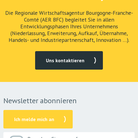
Die Regionale Wirtschaftsagentur Bourgogne-Franche-
Comté (AER BFC) begleitet Sie in allen
Entwicklungsphasen Ihres Unternehmens
(Niederlassung, Erweiterung, Aufkauf, Übernahme,
Handels- und Industriepartnerschaft, Innovation …).
Uns kontaktieren
Newsletter abonnieren
Ich melde mich an