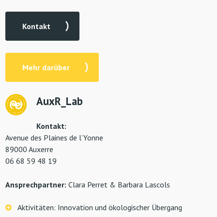
Kontakt
Mehr darüber
AuxR_Lab
Kontakt:
Avenue des Plaines de l’Yonne
89000 Auxerre
06 68 59 48 19
Ansprechpartner:
Clara Perret & Barbara Lascols
Aktivitäten: Innovation und ökologischer Übergang