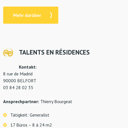
Mehr darüber
TALENTS EN RÉSIDENCES
Kontakt:
8 rue de Madrid
90000 BELFORT
03 84 28 02 35
Ansprechpartner:
Thierry Bourgeat
Tätigkeit: Generalist
17 Büros – 8 à 24 m2