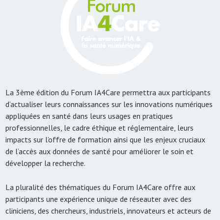
La 3ème édition du Forum IA4Care permettra aux participants
d’actualiser leurs connaissances sur les innovations numériques
appliquées en santé
dans leurs usages en pratiques
professionnelles, le cadre éthique et réglementaire, leurs
impacts sur l’offre de formation ainsi que les enjeux cruciaux
de l’accès aux données de santé pour améliorer le soin et
développer la recherche.
La pluralité des thématiques du Forum IA4Care offre aux
participants une expérience unique de réseauter avec des
cliniciens, des chercheurs, industriels, innovateurs et acteurs de