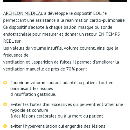
ARCHEON MEDICAL
a développé le dispositif EOLife
permettant une assistance à la réanimation cardio-pulmonaire.
Ce dispositif s’adapte à chaque ballon, masque ou sonde
endotrachéale pour mesurer et donner un retour EN TEMPS
RÉEL sur
les valeurs du volume insufflé, volume courant, ainsi que la
fréquence de
ventilation et l’apparition de fuites. Il permet d’améliorer la
ventilation manuelle de près de 70% pour :
fournir un volume courant adapté au patient tout en
minimisant les risques
d’insufflation gastrique,
éviter les fuites d’air excessives qui peuvent entraîner une
hypoxie et conduire
à des lésions cérébrales ou à la mort du patient,
éviter l’hyperventilation qui engendre des lésions