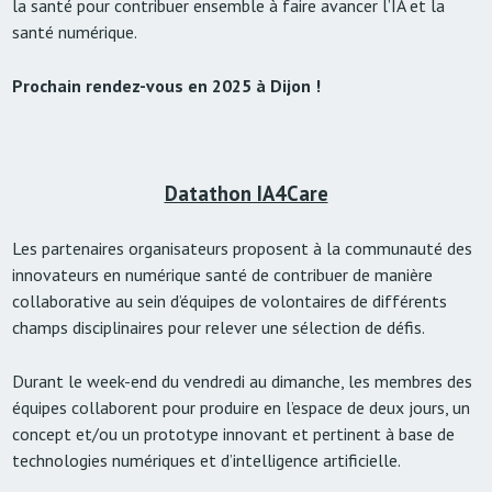
la santé pour contribuer ensemble à faire avancer l’IA et la
santé numérique.
Prochain rendez-vous en 2025 à Dijon !
Datathon IA4Care
Les partenaires organisateurs proposent à la communauté des
innovateurs en numérique santé de contribuer de manière
collaborative au sein d’équipes de volontaires de différents
champs disciplinaires pour relever une sélection de défis.
Durant le week-end du vendredi au dimanche, les membres des
équipes collaborent pour produire en l’espace de deux jours, un
concept et/ou un prototype innovant et pertinent à base de
technologies numériques et d’intelligence artificielle.