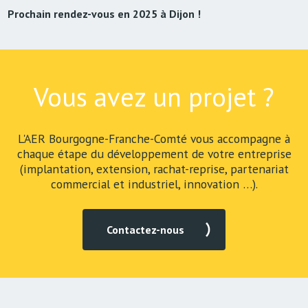
Prochain rendez-vous en 2025 à Dijon !
Vous avez un projet ?
L'AER Bourgogne-Franche-Comté vous accompagne à
chaque étape du développement de votre entreprise
(implantation, extension, rachat-reprise, partenariat
commercial et industriel, innovation …).
Contactez-nous