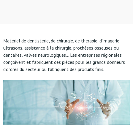
Matériel de dentisterie, de chirurgie, de thérapie, d’imagerie
ultrasons, assistance à la chirurgie, prothèses osseuses ou
dentaires, valves neurologiques… Les entreprises régionales
conçoivent et fabriquent des pièces pour les grands donneurs
d’ordres du secteur ou fabriquent des produits finis.