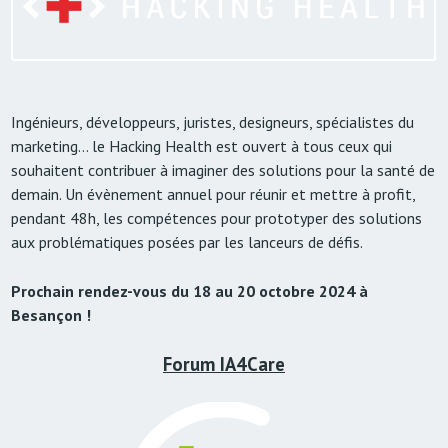
Ingénieurs, développeurs, juristes, designeurs, spécialistes du
marketing… le Hacking Health est ouvert à tous ceux qui
souhaitent contribuer à imaginer des solutions pour la santé de
demain. Un évènement annuel pour réunir et mettre à profit,
pendant 48h, les compétences pour prototyper des solutions
aux problématiques posées par les lanceurs de défis.
Prochain rendez-vous du 18 au 20 octobre 2024 à
Besançon !
Forum IA4Care