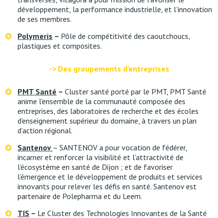
développement, la performance industrielle, et l’innovation
de ses membres.
Polymeris
–
Pôle de compétitivité des caoutchoucs,
plastiques et composites.
-> Des groupements d’entreprises
PMT Santé
–
Cluster santé porté par le PMT, PMT Santé
anime l’ensemble de la communauté composée des
entreprises, des laboratoires de recherche et des écoles
d’enseignement supérieur du domaine, à travers un plan
d’action régional.
Santenov
– SANTENOV a pour vocation de fédérer,
incarner et renforcer la visibilité et l’attractivité de
l’écosystème en santé de Dijon ; et de favoriser
l’émergence et le développement de produits et services
innovants pour relever les défis en santé. Santenov est
partenaire de Polepharma et du Leem.
TIS
–
Le Cluster des Technologies Innovantes de la Santé