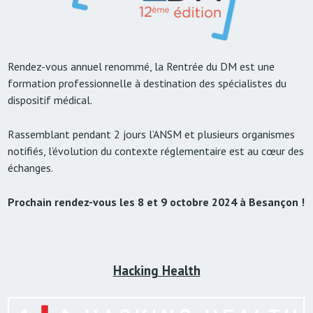
Rendez-vous annuel renommé, la Rentrée du DM est une
formation professionnelle à destination des spécialistes du
dispositif médical.
Rassemblant pendant 2 jours l’ANSM et plusieurs organismes
notifiés, l’évolution du contexte réglementaire est au cœur des
échanges.
Prochain rendez-vous les 8 et 9 octobre 2024 à Besançon !
Hacking Health