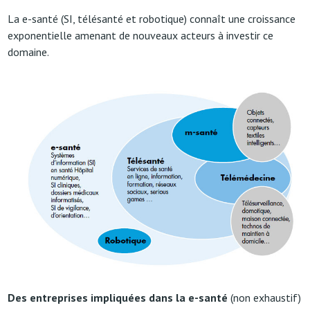
La e-santé (SI, télésanté et robotique) connaît une croissance
exponentielle amenant de nouveaux acteurs à investir ce
domaine.
Des entreprises impliquées dans la e-santé
(non exhaustif)