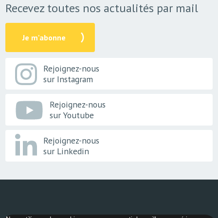
Recevez toutes nos actualités par mail
Je m'abonne
Rejoignez-nous
sur Instagram
Rejoignez-nous
sur Youtube
Rejoignez-nous
sur Linkedin