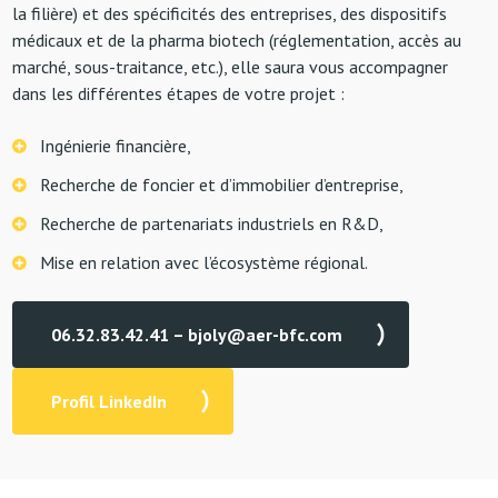
la filière) et des spécificités des entreprises, des dispositifs
médicaux et de la pharma biotech (réglementation, accès au
marché, sous-traitance, etc.), elle saura vous accompagner
dans les différentes étapes de votre projet :
Ingénierie financière,
Recherche de foncier et d’immobilier d’entreprise,
Recherche de partenariats industriels en R&D,
Mise en relation avec l’écosystème régional.
06.32.83.42.41 – bjoly@aer-bfc.com
Profil LinkedIn