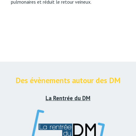
pulmonaires et réduit le retour veineux.
Des évènements autour des DM
La Rentrée du DM