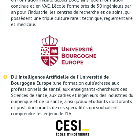
continue et en VAE. L’école forme près de 50 ingénieurs par
an pour l’industrie, les centres de recherche et de soins, qui
possèdent une triple culture rare : technique, réglementaire
et médicale.
DU Intelligence Artificielle de l’Université de
Bourgogne Europe
:une formation qui s’adresse aux
professionnels de santé, aux enseignants-chercheurs des
Sciences de santé, aux cadres et ingénieurs des industries du
numérique et de la santé, ainsi qu’aux étudiants doctorants
et post-doctorants de ces spécialités qui souhaitent
comprendre les enjeux de l’IA.