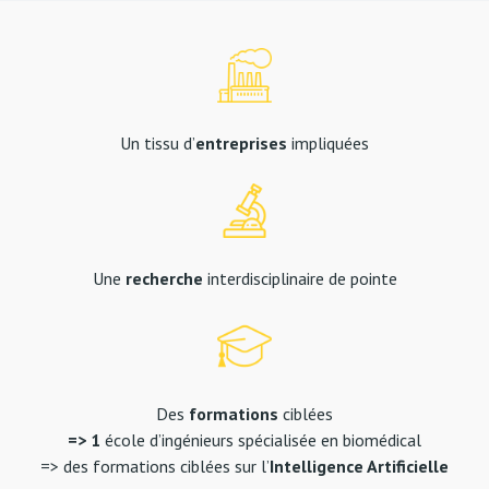
Un tissu d’
entreprises
impliquées
Une
recherche
interdisciplinaire de pointe
Des
formations
ciblées
=> 1
école d’ingénieurs spécialisée en biomédical
=> des formations ciblées sur l’
Intelligence Artificielle