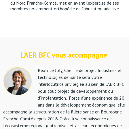
du Nord Franche-Comté, met en avant l’expertise de ses
membres notamment orthopédie et fabrication additive.
L’AER BFC vous accompagne
Béatrice Joly, Cheffe de projet Industries et
technologies de Santé sera votre
interlocutrice privilégiée au sein de l’AER BFC,
pour tout projet de développement ou
d’implantation.
Forte d’une expérience de 20
ans dans le développement économique, elle
accompagne la structuration de la filière santé en Bourgogne-
Franche-Comté depuis 2016. Grâce à sa connaissance de
l’écosystème régional (entreprises et acteurs économiques de