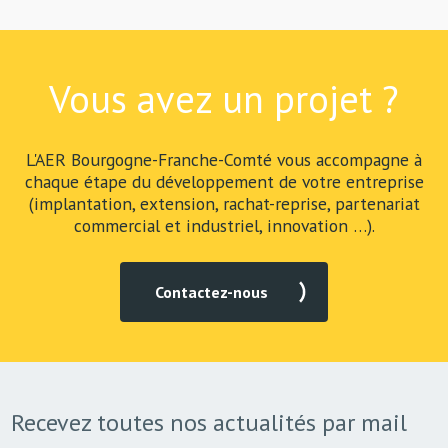
Vous avez un projet ?
L'AER Bourgogne-Franche-Comté vous accompagne à
chaque étape du développement de votre entreprise
(implantation, extension, rachat-reprise, partenariat
commercial et industriel, innovation …).
Contactez-nous
Recevez toutes nos actualités par mail