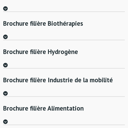
Brochure filière Biothérapies
Brochure filière Hydrogène
Brochure filière Industrie de la mobilité
Brochure filière Alimentation