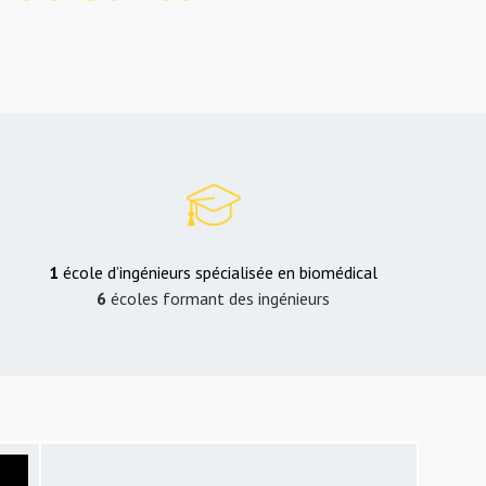
1
école d’ingénieurs spécialisée en biomédical
6
écoles formant des ingénieurs