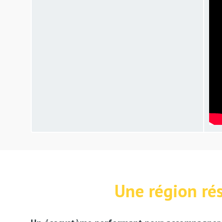
Une région ré