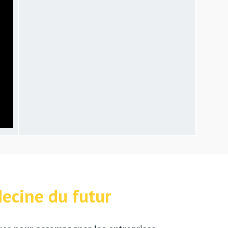
ecine du futur