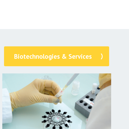
Biotechnologies & Services