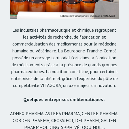
Les industries pharmaceutique et chimique regroupent
les activités de recherche, de fabrication et
commercialisation des médicaments pour la médecine
humaine ou vétérinaire. La Bourgogne-Franche-Comté
possède un ancrage territorial fort dans la fabrication
de médicaments grâce à la présence de grands groupes
pharmaceutiques. La nutrition constitue, pour certaines
entreprises de la filière et grâce à l’expertise du pôle de
compétitivité VITAGORA, un axe majeur d’innovation.
Quelques entreprises emblématiques :
ADHEX PHARMA, ASTREA PHARMA, CENTRE PHARMA,
CORDEN PHARMA, CROSSJECT, DELPHARM, GALIEN
PHARMHOLDING, SPPH, VÉTOQUINOL…