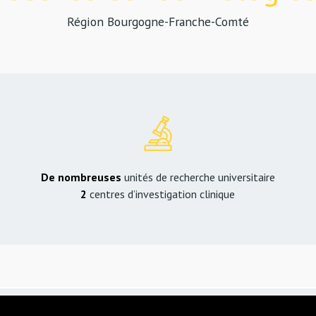
Région Bourgogne-Franche-Comté
De nombreuses
unités de recherche universitaire
2
centres d’investigation clinique