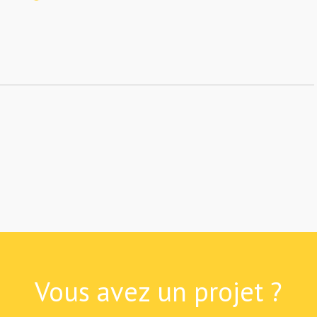
Vous avez un projet ?