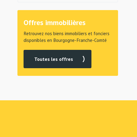
Offres immobilières
Retrouvez nos biens immobiliers et fonciers
disponibles en Bourgogne-Franche-Comté
Toutes les offres