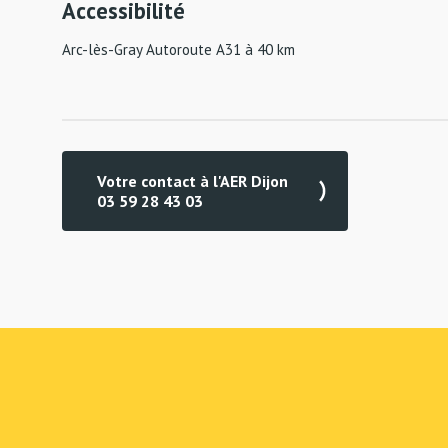
Accessibilité
Arc-lès-Gray Autoroute A31 à 40 km
Votre contact à l'AER Dijon
03 59 28 43 03