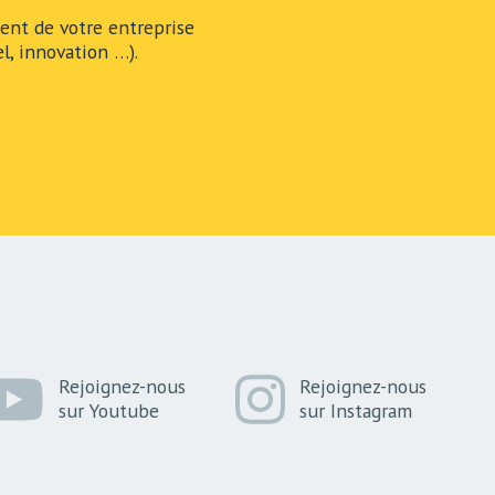
nt de votre entreprise
l, innovation …).
Rejoignez-nous
Rejoignez-nous
sur Youtube
sur Instagram