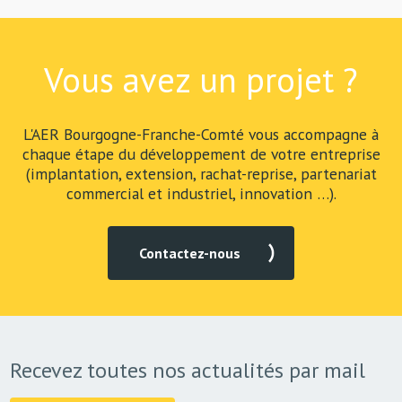
Vous avez un projet ?
L'AER Bourgogne-Franche-Comté vous accompagne à
chaque étape du développement de votre entreprise
(implantation, extension, rachat-reprise, partenariat
commercial et industriel, innovation …).
Contactez-nous
Recevez toutes nos actualités par mail