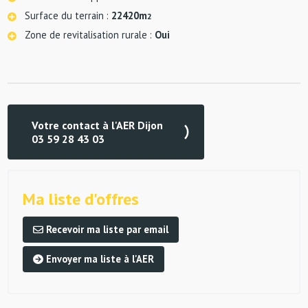
Surface du terrain :
22420m
2
Zone de revitalisation rurale :
Oui
Votre contact à l'AER Dijon
03 59 28 43 03
Ma liste d'offres
Recevoir ma liste par email
Envoyer ma liste à l'AER