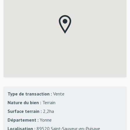
Type de transaction :
Vente
Nature du bien :
Terrain
Surface terrain :
2,2ha
Département :
Yonne
Localisation :
89520 Saint-Sauveur-en-Puisaye