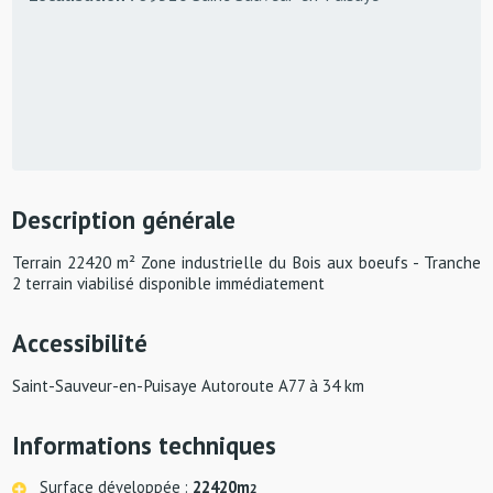
Description générale
Terrain 22420 m² Zone industrielle du Bois aux boeufs - Tranche
2 terrain viabilisé disponible immédiatement
Accessibilité
Saint-Sauveur-en-Puisaye Autoroute A77 à 34 km
Informations techniques
Surface développée :
22420m
2