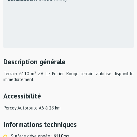
Description générale
Terrain 6110 m² ZA Le Poirier Rouge terrain viabilisé disponible
immédiatement
Accessibilité
Percey Autoroute A6 à 28 km
Informations techniques
Surface développée :
6110m
2