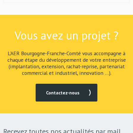
Vous avez un projet ?
L'AER Bourgogne-Franche-Comté vous accompagne à
chaque étape du développement de votre entreprise
(implantation, extension, rachat-reprise, partenariat
commercial et industriel, innovation …).
Contactez-nous
Recevez toutes nos actualités par mail