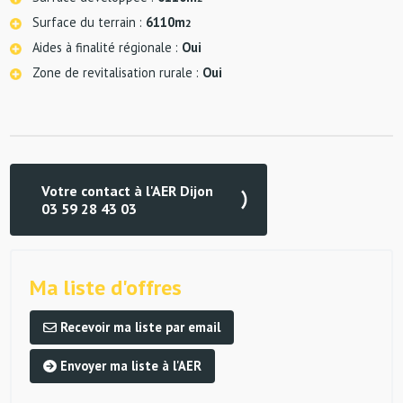
Surface du terrain :
6110m
2
Aides à finalité régionale :
Oui
Zone de revitalisation rurale :
Oui
Votre contact à l'AER Dijon
03 59 28 43 03
Ma liste d'offres
Recevoir ma liste par email
Envoyer ma liste à l'AER