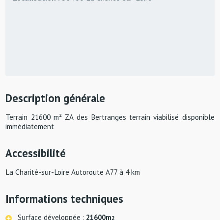
Description générale
Terrain 21600 m² ZA des Bertranges terrain viabilisé disponible
immédiatement
Accessibilité
La Charité-sur-Loire Autoroute A77 à 4 km
Informations techniques
Surface développée :
21600m
2