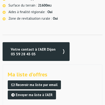
Surface du terrain :
21600m
2
Aides à finalité régionale :
Oui
Zone de revitalisation rurale :
Oui
Votre contact à l'AER Dijon
03 59 28 43 03
Ma liste d'offres
Recevoir ma liste par email
Envoyer ma liste à l'AER