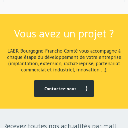
Vous avez un projet ?
L'AER Bourgogne-Franche-Comté vous accompagne à
chaque étape du développement de votre entreprise
(implantation, extension, rachat-reprise, partenariat
commercial et industriel, innovation …).
Contactez-nous
Recevez toutes nos actualités par mail