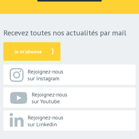
Recevez toutes nos actualités par mail
Je m'abonne
Rejoignez-nous
sur Instagram
Rejoignez-nous
sur Youtube
Rejoignez-nous
sur Linkedin