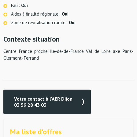
Eau :
Oui
Aides à finalité régionale :
Oui
Zone de revitalisation rurale :
Oui
Contexte situation
Centre France proche Ile-de-de-France Val de Loire axe Paris-
Clermont-Ferrand
Votre contact à l'AER Dijon
03 59 28 43 03
Ma liste d'offres