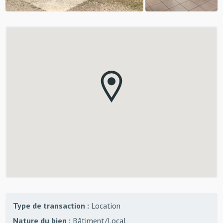
Type de transaction :
Location
Nature du bien :
Bâtiment/Local