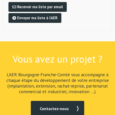
Recevoir ma liste par email
Envoyer ma liste à l'AER
Vous avez un projet ?
L'AER Bourgogne-Franche-Comté vous accompagne à
chaque étape du développement de votre entreprise
(implantation, extension, rachat-reprise, partenariat
commercial et industriel, innovation …).
Contactez-nous