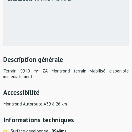
Description générale
Terrain 9940 m² ZA Montrond terrain viabilisé disponible
immédiatement
Accessibilité
Montrond Autoroute A39 à 26 km
Informations techniques
Surface développée :
9940m
2