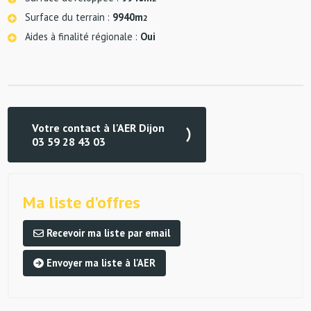
Surface du terrain :
9940m
2
Aides à finalité régionale :
Oui
Votre contact à l'AER Dijon
03 59 28 43 03
Ma liste d'offres
Recevoir ma liste par email
Envoyer ma liste à l'AER