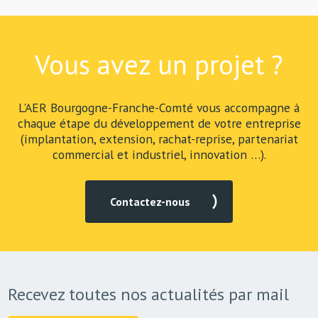
Vous avez un projet ?
L'AER Bourgogne-Franche-Comté vous accompagne à
chaque étape du développement de votre entreprise
(implantation, extension, rachat-reprise, partenariat
commercial et industriel, innovation …).
Contactez-nous
Recevez toutes nos actualités par mail