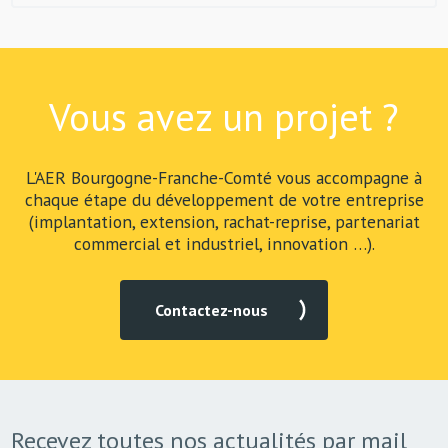
Vous avez un projet ?
L'AER Bourgogne-Franche-Comté vous accompagne à
chaque étape du développement de votre entreprise
(implantation, extension, rachat-reprise, partenariat
commercial et industriel, innovation …).
Contactez-nous
Recevez toutes nos actualités par mail