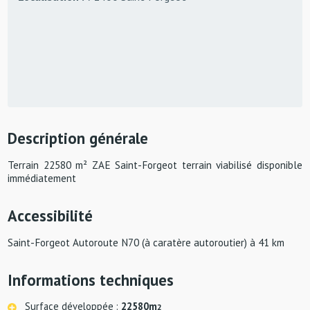
Description générale
Terrain 22580 m² ZAE Saint-Forgeot terrain viabilisé disponible
immédiatement
Accessibilité
Saint-Forgeot Autoroute N70 (à caratère autoroutier) à 41 km
Informations techniques
Surface développée :
22580m
2