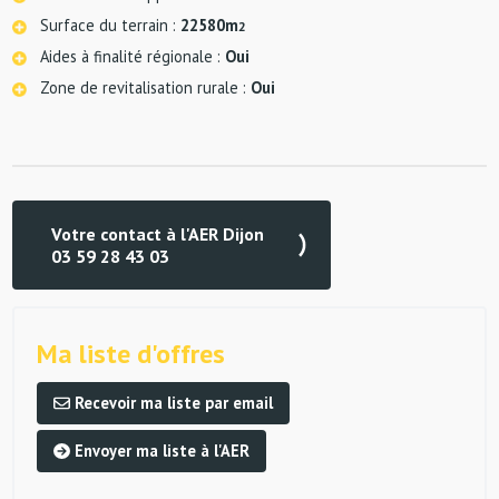
Surface du terrain :
22580m
2
Aides à finalité régionale :
Oui
Zone de revitalisation rurale :
Oui
Votre contact à l'AER Dijon
03 59 28 43 03
Ma liste d'offres
Recevoir ma liste par email
Envoyer ma liste à l'AER