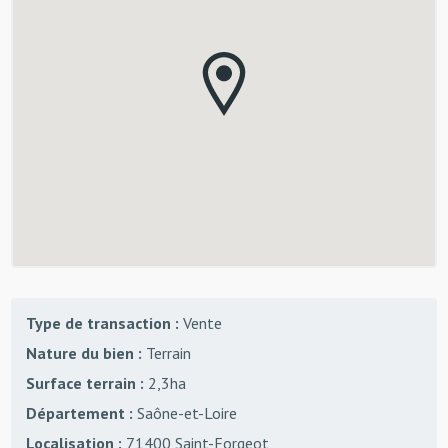
Type de transaction :
Vente
Nature du bien :
Terrain
Surface terrain :
2,3ha
Département :
Saône-et-Loire
Localisation :
71400 Saint-Forgeot