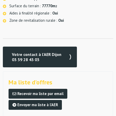
Surface du terrain :
77770m
2
Aides à finalité régionale :
Oui
Zone de revitalisation rurale :
Oui
Votre contact à l'AER Dijon
03 59 28 43 03
Ma liste d'offres
Recevoir ma liste par email
Envoyer ma liste à l'AER