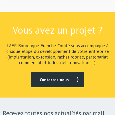
Vous avez un projet ?
L'AER Bourgogne-Franche-Comté vous accompagne à
chaque étape du développement de votre entreprise
(implantation, extension, rachat-reprise, partenariat
commercial et industriel, innovation …).
Contactez-nous
Recevez toutes nos actualités par mail