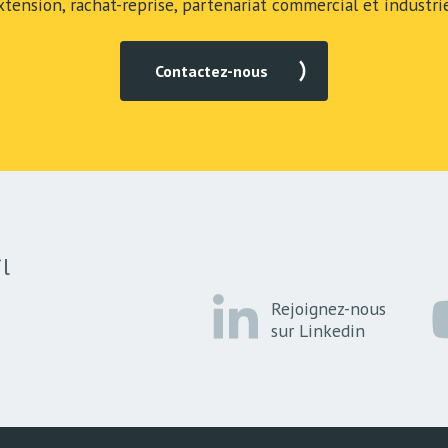
xtension, rachat-reprise, partenariat commercial et industrie
Contactez-nous
l
Rejoignez-nous
sur Linkedin