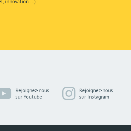
l, innovation …).
Rejoignez-nous
Rejoignez-nous
sur Youtube
sur Instagram