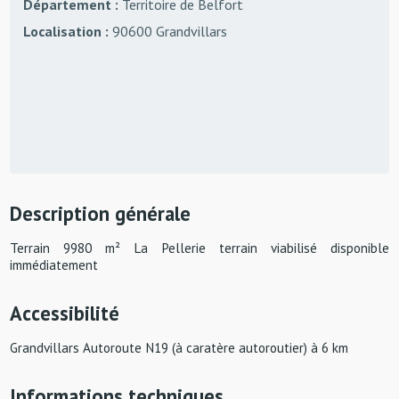
Département :
Territoire de Belfort
Localisation :
90600 Grandvillars
Description générale
Terrain 9980 m² La Pellerie terrain viabilisé disponible
immédiatement
Accessibilité
Grandvillars Autoroute N19 (à caratère autoroutier) à 6 km
Informations techniques