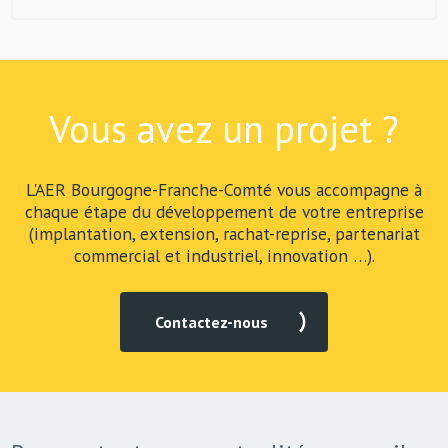
Vous avez un projet ?
L'AER Bourgogne-Franche-Comté vous accompagne à
chaque étape du développement de votre entreprise
(implantation, extension, rachat-reprise, partenariat
commercial et industriel, innovation …).
Contactez-nous