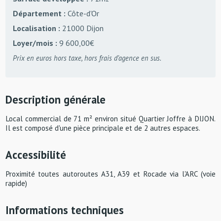
Département :
Côte-d'Or
Localisation :
21000 Dijon
Loyer/mois :
9 600,00€
Prix en euros hors taxe, hors frais d’agence en sus.
Description générale
Local commercial de 71 m² environ situé Quartier Joffre à DIJON.
Il est composé d'une pièce principale et de 2 autres espaces.
Accessibilité
Proximité toutes autoroutes A31, A39 et Rocade via l'ARC (voie
rapide)
Informations techniques