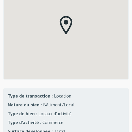
Type de transaction :
Location
Nature du bien :
Bâtiment/Local
Type de bien :
Locaux d'activité
Type d’activité :
Commerce
Surface développée :
71m
2