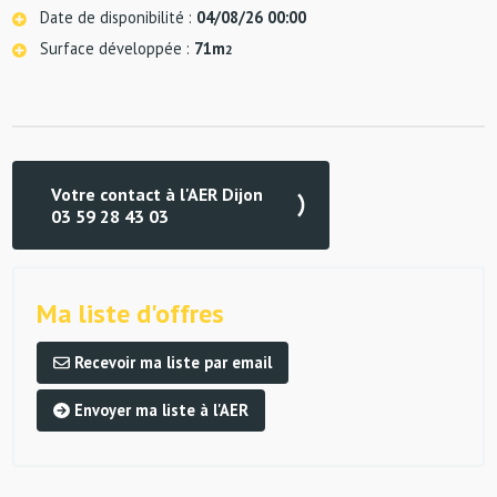
Date de disponibilité :
04/08/26 00:00
Surface développée :
71m
2
Votre contact à l'AER Dijon
03 59 28 43 03
Ma liste d'offres
Recevoir ma liste par email
Envoyer ma liste à l'AER