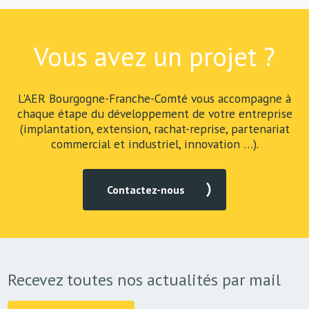
Vous avez un projet ?
L'AER Bourgogne-Franche-Comté vous accompagne à
chaque étape du développement de votre entreprise
(implantation, extension, rachat-reprise, partenariat
commercial et industriel, innovation …).
Contactez-nous
Recevez toutes nos actualités par mail