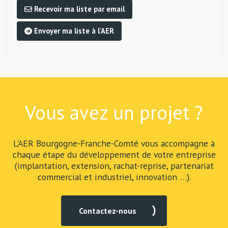
Recevoir ma liste par email
Envoyer ma liste à l'AER
Vous avez un projet ?
L'AER Bourgogne-Franche-Comté vous accompagne à
chaque étape du développement de votre entreprise
(implantation, extension, rachat-reprise, partenariat
commercial et industriel, innovation …).
Contactez-nous