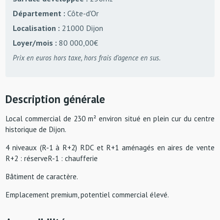
Département :
Côte-d'Or
Localisation :
21000 Dijon
Loyer/mois :
80 000,00€
Prix en euros hors taxe, hors frais d’agence en sus.
Description générale
Local commercial de 230 m² environ situé en plein cur du centre
historique de Dijon.
4 niveaux (R-1 à R+2) RDC et R+1 aménagés en aires de vente
R+2 : réserveR-1 : chaufferie
Bâtiment de caractère.
Emplacement premium, potentiel commercial élevé.