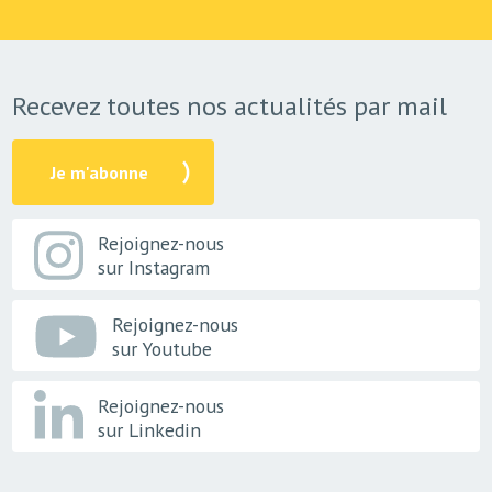
Recevez toutes nos actualités par mail
Je m'abonne
Rejoignez-nous
sur Instagram
Rejoignez-nous
sur Youtube
Rejoignez-nous
sur Linkedin