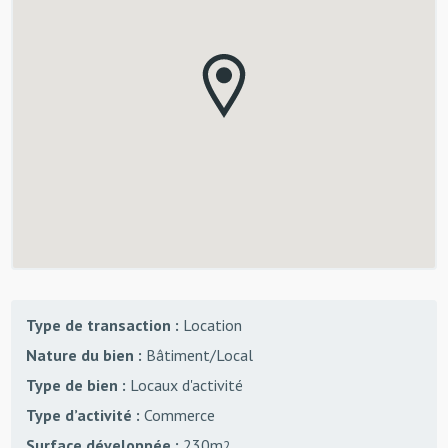
Type de transaction :
Location
Nature du bien :
Bâtiment/Local
Type de bien :
Locaux d'activité
Type d’activité :
Commerce
Surface développée :
230m
2