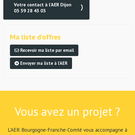
Votre contact à l'AER Dijon
03 59 28 43 03
Ma liste d'offres
Recevoir ma liste par email
Envoyer ma liste à l'AER
Vous avez un projet ?
L'AER Bourgogne-Franche-Comté vous accompagne à