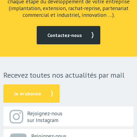
chaque étape du développement de votre entreprise
(implantation, extension, rachat-reprise, partenariat
commercial et industriel, innovation …).
Contactez-nous
Recevez toutes nos actualités par mail
Je m'abonne
Rejoignez-nous
sur Instagram
Rejoignez-nous