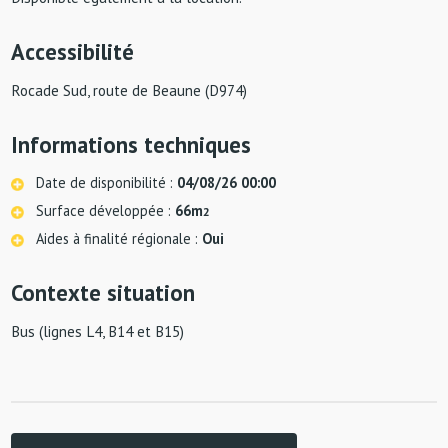
Accessibilité
Rocade Sud, route de Beaune (D974)
Informations techniques
Date de disponibilité :
04/08/26 00:00
Surface développée :
66m
2
Aides à finalité régionale :
Oui
Contexte situation
Bus (lignes L4, B14 et B15)