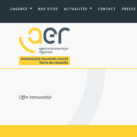
L’AGENCE
NOS SITES
ACTUALITÉS
CONTACT
PRESSE
Offre introuvable