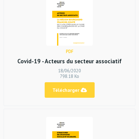
PDF
Covid-19 - Acteurs du secteur associatif
18/06/2020
798.18 Ko
Télécharger