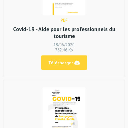
PDF
Covid-19 - Aide pour les professionnels du
tourisme
18/06/2020
762.46 Ko
Télécharger