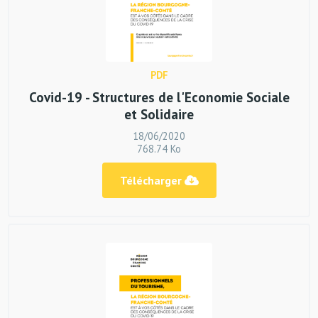
PDF
Covid-19 - Structures de l'Economie Sociale
et Solidaire
18/06/2020
768.74 Ko
Télécharger