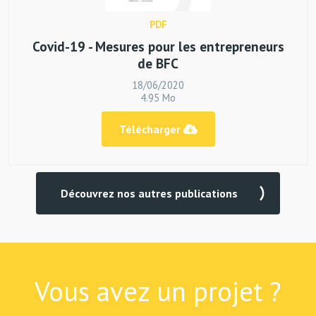
PDF
Covid-19 - Mesures pour les entrepreneurs
de BFC
18/06/2020
4.95 Mo
Télécharger
Découvrez nos autres publications
Vous avez un projet ?