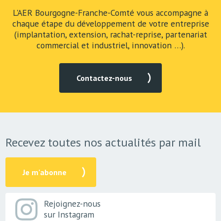
L'AER Bourgogne-Franche-Comté vous accompagne à
chaque étape du développement de votre entreprise
(implantation, extension, rachat-reprise, partenariat
commercial et industriel, innovation …).
Contactez-nous
Recevez toutes nos actualités par mail
Je m'abonne
Rejoignez-nous
sur Instagram