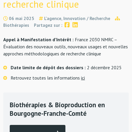
recherche clinique
06 mai 2025
L'agence, Innovation / Recherche
Biothérapies
Partagez sur :
Appel à Manifestation d’Intérêt :
France 2030 NMRC –
Évaluation des nouveaux outils, nouveaux usages et nouvelles
approches méthodologiques de recherche clinique
Date limite de dépôt des dossiers :
2 décembre 2025
Retrouvez toutes les informations
ici
Biothérapies & Bioproduction en
Bourgogne-Franche-Comté