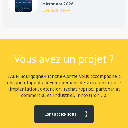
Micronora 2026
Lire la suite
Vous avez un projet ?
L'AER Bourgogne-Franche-Comté vous accompagne à
chaque étape du développement de votre entreprise
(implantation, extension, rachat-reprise, partenariat
commercial et industriel, innovation …).
Contactez-nous