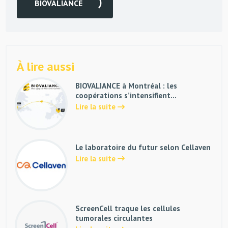
BIOVALIANCE
À lire aussi
BIOVALIANCE à Montréal : les
coopérations s’intensifient…
Lire la suite
Le laboratoire du futur selon Cellaven
Lire la suite
ScreenCell traque les cellules
tumorales circulantes