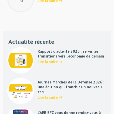
Lire la suite
Actualité récente
Rapport d’activité 2025 : servir les
transitions vers l’économie de demain
Lire la suite
Journée Marchés de la Défense 2026 :
une édition qui franchit un nouveau
cap
Lire la suite
L’AER BFC vous donne rendez-vous à