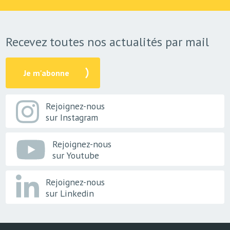
Recevez toutes nos actualités par mail
Je m'abonne
Rejoignez-nous
sur Instagram
Rejoignez-nous
sur Youtube
Rejoignez-nous
sur Linkedin