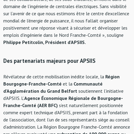
domaine de l’ingénierie de centrales électriques. Sans visibilité
sur l’avenir de ce que nous estimons être le centre d’excellence
mondial de l’énergie de puissance, il nous fallait organiser
positivement une réponse visant à sécuriser et développer les
emplois d’ingénierie dans le Nord Franche-Comté », souligne
Philippe Petitcolin, Président d’APSIIS.
Des partenariats majeurs pour APSIIS
Révélateur de cette mobilisation inédite locale, la
Région
Bourgogne-Franche-Comté
et la
Communauté
d’Agglomération du Grand Belfort
soutiennent l’initiative
d’APSIIS. L’
Agence Économique Régionale de Bourgogne-
Franche-Comté (AER BFC)
s’est naturellement positionnée
comme expert technique d’APSIIS, prenant part à la fondation
de l’association, dont l’un de ses représentants siège au conseil
d’administration. La Région Bourgogne Franche-Comté annonce