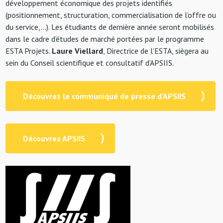
développement économique des projets identifiés
(positionnement, structuration, commercialisation de l’offre ou
du service,…). Les étudiants de dernière année seront mobilisés
dans le cadre d’études de marché portées par le programme
ESTA Projets.
Laure Viellard
, Directrice de l’ESTA, siègera au
sein du Conseil scientifique et consultatif d’APSIIS.
Découvrez le communiqué de presse d’APSIIS
Découvrez APSIIS