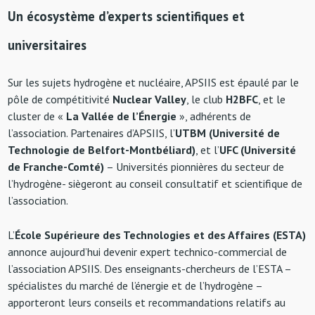
Un écosystème d’experts scientifiques et
universitaires
Sur les sujets hydrogène et nucléaire, APSIIS est épaulé par le
pôle de compétitivité
Nuclear Valley
, le club
H2BFC
, et le
cluster de «
La Vallée de l’Énergie
», adhérents de
l’association. Partenaires d’APSIIS, l’
UTBM (Université de
Technologie de Belfort-Montbéliard)
, et l’
UFC (Université
de Franche-Comté)
– Universités pionnières du secteur de
l’hydrogène- siègeront au conseil consultatif et scientifique de
l’association.
L’
École Supérieure des Technologies et des Affaires (ESTA)
annonce aujourd’hui devenir expert technico-commercial de
l’association APSIIS. Des enseignants-chercheurs de l’ESTA –
spécialistes du marché de l’énergie et de l’hydrogène –
apporteront leurs conseils et recommandations relatifs au