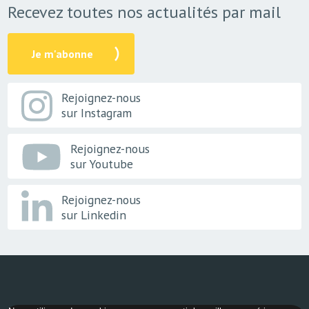
Recevez toutes nos actualités par mail
Je m'abonne
Rejoignez-nous
sur Instagram
Rejoignez-nous
sur Youtube
Rejoignez-nous
sur Linkedin