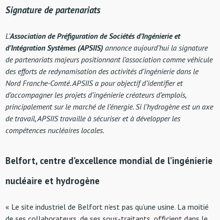
Signature de partenariats
L’
Association de Préfiguration de Sociétés d’Ingénierie et
d’Intégration Systèmes (APSIIS)
annonce aujourd’hui la signature
de partenariats majeurs positionnant l’association comme véhicule
des efforts de redynamisation des activités d’ingénierie dans le
Nord Franche-Comté. APSIIS a pour objectif d’identifier et
d’accompagner les projets d’ingénierie créateurs d’emplois,
principalement sur le marché de l’énergie. Si l’hydrogène est un axe
de travail, APSIIS travaille à sécuriser et à développer les
compétences nucléaires locales.
Belfort, centre d’excellence mondial de l’ingénierie
nucléaire et hydrogène
« Le site industriel de Belfort n’est pas qu’une usine. La moitié
de ses collaborateurs, de ses sous-traitants, officient dans le