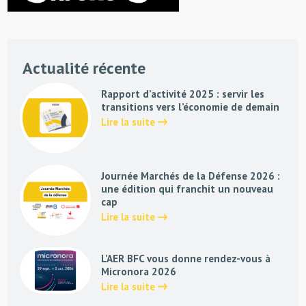
Actualité récente
Rapport d’activité 2025 : servir les
transitions vers l’économie de demain
Lire la suite
Journée Marchés de la Défense 2026 :
une édition qui franchit un nouveau
cap
Lire la suite
L’AER BFC vous donne rendez-vous à
Micronora 2026
Lire la suite