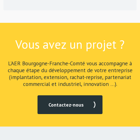
Vous avez un projet ?
L'AER Bourgogne-Franche-Comté vous accompagne à
chaque étape du développement de votre entreprise
(implantation, extension, rachat-reprise, partenariat
commercial et industriel, innovation …).
Contactez-nous