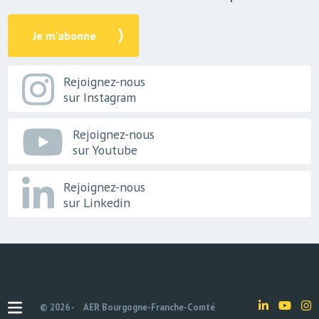
Je m'abonne
Rejoignez-nous
sur Instagram
Rejoignez-nous
sur Youtube
Rejoignez-nous
sur Linkedin
© 2026 -
AER Bourgogne-Franche-Comté