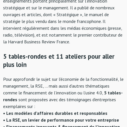
enseignements portent principalement sur l’innovation
stratégique et sur le management. Il a publié de nombreux
ouvrages et articles, dont « Stratégique », le manuel de
stratégie le plus vendu dans le monde francophone. Il
intervient régulièrement dans les médias économiques (presse,
radio, télévision), et est notamment le premier contributeur de
la Harvard Business Review France.
5 tables-rondes et 11 ateliers pour aller
plus loin
Pour approfondir le sujet sur l’économie de la fonctionnalité, le
management, la RSE, … mais aussi d’autres thématiques
comme le financement de l’innovation ou l’usine 4.0,
5 tables-
rondes
sont proposées avec des témoignages d’entreprises
exemplaires sur :
• Les modèles d’affaires durables et responsables
• La RSE, un levier de performance pour votre entreprise
• Financements innovants & financement de l’innovation