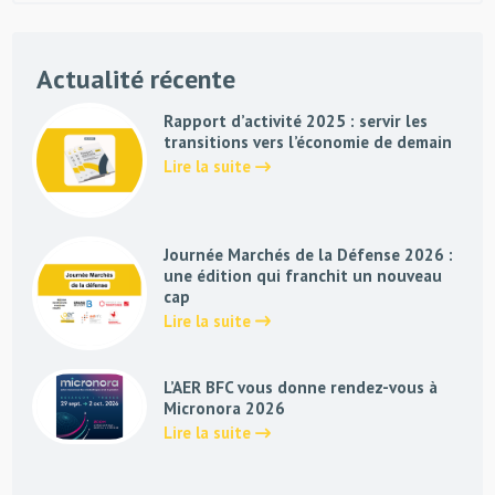
Actualité récente
Rapport d’activité 2025 : servir les
transitions vers l’économie de demain
Lire la suite
Journée Marchés de la Défense 2026 :
une édition qui franchit un nouveau
cap
Lire la suite
L’AER BFC vous donne rendez-vous à
Micronora 2026
Lire la suite