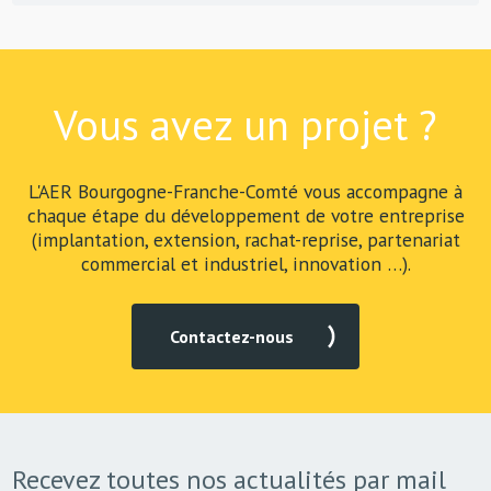
Vous avez un projet ?
L'AER Bourgogne-Franche-Comté vous accompagne à
chaque étape du développement de votre entreprise
(implantation, extension, rachat-reprise, partenariat
commercial et industriel, innovation …).
Contactez-nous
Recevez toutes nos actualités par mail