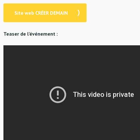
Site web CRÉER DEMAIN
Teaser de l’événement :