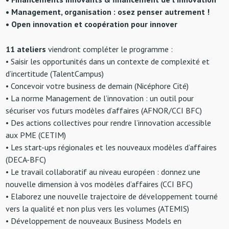
• Management, organisation : osez penser autrement !
• Open innovation et coopération pour innover
11 ateliers
viendront compléter le programme :
• Saisir les opportunités dans un contexte de complexité et
d’incertitude (TalentCampus)
• Concevoir votre business de demain (Nicéphore Cité)
• La norme Management de l’innovation : un outil pour
sécuriser vos futurs modèles d’affaires (AFNOR/CCI BFC)
• Des actions collectives pour rendre l’innovation accessible
aux PME (CETIM)
• Les start-ups régionales et les nouveaux modèles d’affaires
(DECA-BFC)
• Le travail collaboratif au niveau européen : donnez une
nouvelle dimension à vos modèles d’affaires (CCI BFC)
• Elaborez une nouvelle trajectoire de développement tourné
vers la qualité et non plus vers les volumes (ATEMIS)
• Développement de nouveaux Business Models en