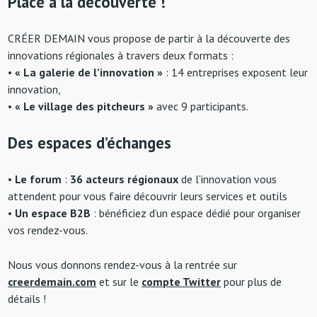
Place à la découverte !
CRÉER DEMAIN vous propose de partir à la découverte des
innovations régionales à travers deux formats :
•
« La galerie de l’innovation »
: 14 entreprises exposent leur
innovation,
•
« Le village des pitcheurs »
avec 9 participants.
Des espaces d’échanges
•
Le forum
:
36 acteurs régionaux
de l’innovation vous
attendent pour vous faire découvrir leurs services et outils
•
Un espace B2B
: bénéficiez d’un espace dédié pour organiser
vos rendez-vous.
Nous vous donnons rendez-vous à la rentrée sur
creerdemain.com
et sur le
compte Twitter
pour plus de
détails !