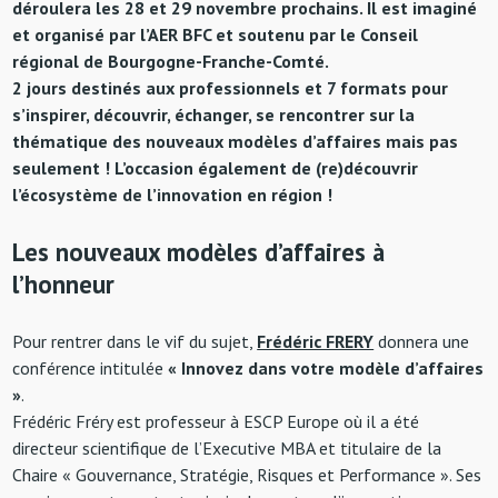
déroulera les 28 et 29 novembre prochains. Il est imaginé
et organisé par l’AER BFC et soutenu par le Conseil
régional de Bourgogne-Franche-Comté.
2 jours destinés aux professionnels et 7 formats pour
s’inspirer, découvrir, échanger, se rencontrer sur la
thématique des nouveaux modèles d’affaires mais pas
seulement ! L’occasion également de (re)découvrir
l’écosystème de l’innovation en région !
Les nouveaux modèles d’affaires à
l’honneur
Pour rentrer dans le vif du sujet,
Frédéric FRERY
donnera une
conférence intitulée
« Innovez dans votre modèle d’affaires
»
.
Frédéric Fréry est professeur à ESCP Europe où il a été
directeur scientifique de l’Executive MBA et titulaire de la
Chaire « Gouvernance, Stratégie, Risques et Performance ». Ses