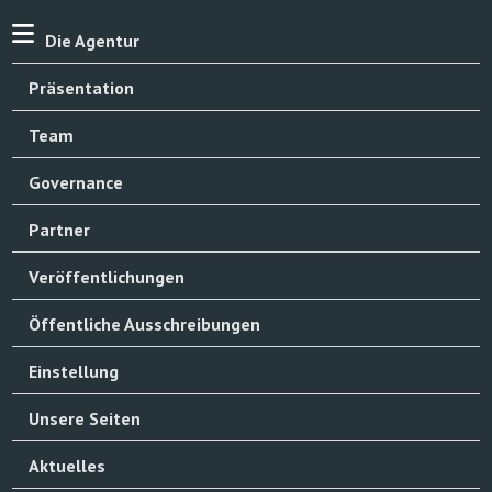
Die Agentur
Präsentation
Team
Governance
Partner
Veröffentlichungen
Öffentliche Ausschreibungen
Einstellung
Unsere Seiten
Aktuelles