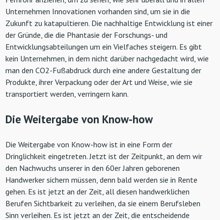
Unternehmen Innovationen vorhanden sind, um sie in die
Zukunft zu katapultieren. Die nachhaltige Entwicklung ist einer
der Gründe, die die Phantasie der Forschungs- und
Entwicklungsabteilungen um ein Vielfaches steigern. Es gibt
kein Unternehmen, in dem nicht darüber nachgedacht wird, wie
man den CO2-Fußabdruck durch eine andere Gestaltung der
Produkte, ihrer Verpackung oder der Art und Weise, wie sie
transportiert werden, verringern kann.
Die Weitergabe von Know-how
Die Weitergabe von Know-how ist in eine Form der
Dringlichkeit eingetreten. Jetzt ist der Zeitpunkt, an dem wir
den Nachwuchs unserer in den 60er Jahren geborenen
Handwerker sichern müssen, denn bald werden sie in Rente
gehen. Es ist jetzt an der Zeit, all diesen handwerklichen
Berufen Sichtbarkeit zu verleihen, da sie einem Berufsleben
Sinn verleihen. Es ist jetzt an der Zeit, die entscheidende