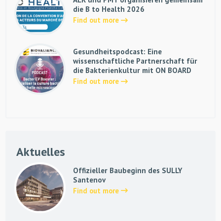
die B to Health 2026
Find out more
Gesundheitspodcast: Eine
wissenschaftliche Partnerschaft für
die Bakterienkultur mit ON BOARD
Find out more
Aktuelles
Offizieller Baubeginn des SULLY
Santenov
Find out more