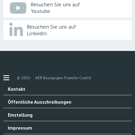
Besuchen Sie uns auf
Youtube
Besuchen Sie uns auf
Linkedin
© 2026 -
AER Bourgogne-Franche-Comté
Kontakt
Öffentliche Ausschreibungen
Einstellung
Impressum