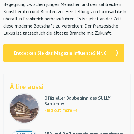
Begegnung zwischen jungen Menschen und den zahlreichen
Kunstberufen und Berufen zur Herstellung von Luxusartikeln
überall in Frankreich herbeizuführen. Es ist jetzt an der Zeit,
diese moderne Botschaft zu verbreiten: Der französische
Luxus ist tatsächlich die älteste Branche mit Zukunft.
Entdecken Sie das Magazin InfluenceS Nr. 6
À lire aussi
Offizieller Baubeginn des SULLY
Santenov
Find out more
AER und PMT organisieren gemeinsam