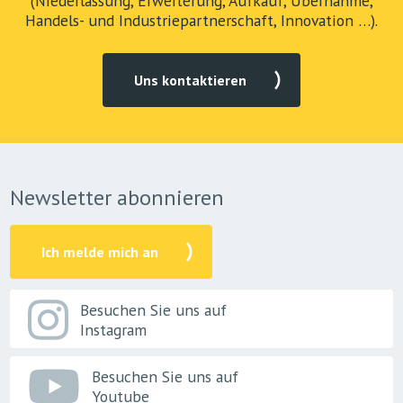
(Niederlassung, Erweiterung, Aufkauf, Übernahme,
Handels- und Industriepartnerschaft, Innovation …).
Uns kontaktieren
Newsletter abonnieren
Ich melde mich an
Besuchen Sie uns auf
Instagram
Besuchen Sie uns auf
Youtube