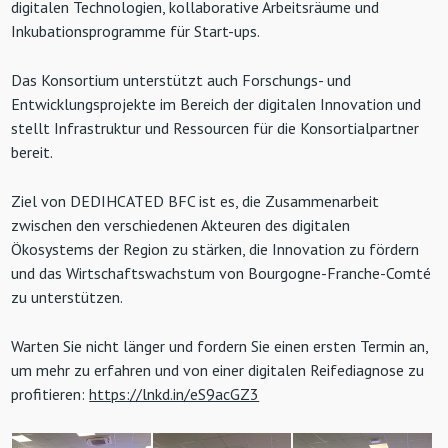
digitalen Technologien, kollaborative Arbeitsräume und
Inkubationsprogramme für Start-ups.
Das Konsortium unterstützt auch Forschungs- und
Entwicklungsprojekte im Bereich der digitalen Innovation und
stellt Infrastruktur und Ressourcen für die Konsortialpartner
bereit.
Ziel von DEDIHCATED BFC ist es, die Zusammenarbeit
zwischen den verschiedenen Akteuren des digitalen
Ökosystems der Region zu stärken, die Innovation zu fördern
und das Wirtschaftswachstum von Bourgogne-Franche-Comté
zu unterstützen.
Warten Sie nicht länger und fordern Sie einen ersten Termin an,
um mehr zu erfahren und von einer digitalen Reifediagnose zu
profitieren:
https://lnkd.in/eS9acGZ3