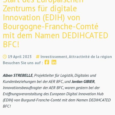
Zentrums für digitale
Innovation (EDIH) von
Bourgogne-Franche-Comté
mit dem Namen DEDIHCATED
BFC!
19 April 2023
Investissement, Attractivité de la région
Besuchen Sie uns auf :
Alban STREBELLE
, Projektleiter für Logistik, Digitales und
Kundenbeziehungen bei der AER BFC, und
Jordan GIBIER
,
Innovationsbeauftragter der AER BFC, waren gestern bei der
Eröffnungsveranstaltung des European Digital Innovation Hub
(EDIH) von Burgund-Franche-Comté mit dem Namen DEDIHCATED
BFC!