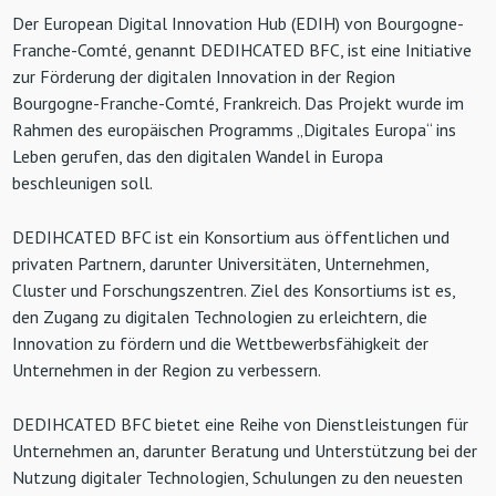
Der European Digital Innovation Hub (EDIH) von Bourgogne-
Franche-Comté, genannt DEDIHCATED BFC, ist eine Initiative
zur Förderung der digitalen Innovation in der Region
Bourgogne-Franche-Comté, Frankreich. Das Projekt wurde im
Rahmen des europäischen Programms „Digitales Europa“ ins
Leben gerufen, das den digitalen Wandel in Europa
beschleunigen soll.
DEDIHCATED BFC ist ein Konsortium aus öffentlichen und
privaten Partnern, darunter Universitäten, Unternehmen,
Cluster und Forschungszentren. Ziel des Konsortiums ist es,
den Zugang zu digitalen Technologien zu erleichtern, die
Innovation zu fördern und die Wettbewerbsfähigkeit der
Unternehmen in der Region zu verbessern.
DEDIHCATED BFC bietet eine Reihe von Dienstleistungen für
Unternehmen an, darunter Beratung und Unterstützung bei der
Nutzung digitaler Technologien, Schulungen zu den neuesten