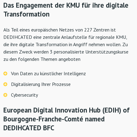
Das Engagement der KMU für ihre digitale
Transformation
Als Teil eines europäischen Netzes von 227 Zentren ist
DEDIHCATED eine zentrale Anlaufstelle für regionale KMU,
die ihre digitale Transformation in Angriff nehmen wollen. Zu
diesem Zweck werden 3 personalisierte Unterstützungskurse
zu den folgenden Themen angeboten
Von Daten zu künstlicher Intelligenz
Digitalisierung Ihrer Prozesse
Cybersecurity
European Digital Innovation Hub (EDIH) of
Bourgogne-Franche-Comté named
DEDIHCATED BFC