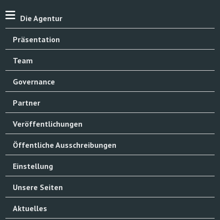
Die Agentur
Präsentation
Team
Governance
Partner
Veröffentlichungen
Öffentliche Ausschreibungen
Einstellung
Unsere Seiten
Aktuelles