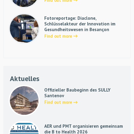
Find out more
Fotoreportage: Diaclone,
Schlüsselakteur der Innovation im
Gesundheitswesen in Besançon
Find out more
Aktuelles
Offizieller Baubeginn des SULLY
Santenov
Find out more
AER und PMT organisieren gemeinsam
die B to Health 2026