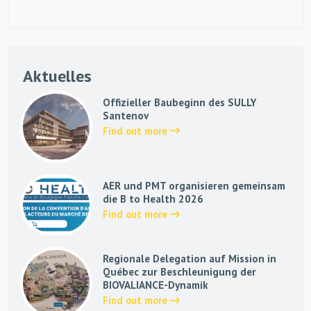
Aktuelles
Offizieller Baubeginn des SULLY
Santenov
Find out more
AER und PMT organisieren gemeinsam
die B to Health 2026
Find out more
Regionale Delegation auf Mission in
Québec zur Beschleunigung der
BIOVALIANCE-Dynamik
Find out more