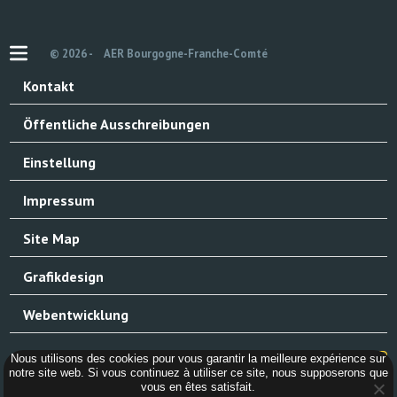
© 2026 -
AER Bourgogne-Franche-Comté
Kontakt
Öffentliche Ausschreibungen
Einstellung
Impressum
Site Map
Grafikdesign
Webentwicklung
Nous utilisons des cookies pour vous garantir la meilleure expérience sur
notre site web. Si vous continuez à utiliser ce site, nous supposerons que
vous en êtes satisfait.