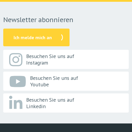
Newsletter abonnieren
Ich melde mich an
Besuchen Sie uns auf
Instagram
Besuchen Sie uns auf
Youtube
Besuchen Sie uns auf
Linkedin