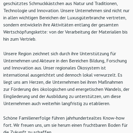
geschütztes Schmuckkästchen aus Natur und Traditionen,
Technologie und Innovation. Unsere Unternehmen sind nicht nur
in allen wichtigen Bereichen der Luxusgüterbranche vertreten,
sondern entwickeln ihre Aktivitäten entlang der gesamten
Wertschöpfungskette: von der Verarbeitung der Materialien bis
hin zum Vertrieb.
Unsere Region zeichnet sich durch ihre Unterstützung für
Unternehmen und Akteure in den Bereichen Bildung, Forschung
und Innovation aus. Unser regionales Ökosystem ist
international ausgerichtet und dennoch lokal verwurzelt. Es
liegt uns am Herzen, die Unternehmen bei ihren Maßnahmen
zur Förderung des ökologischen und energetischen Wandels, der
Eingliederung und der Ausbildung zu unterstützen, um diese
Unternehmen auch weiterhin langfristig zu etablieren.
Schöne Familienerfolge führen jahrhundertealtes Know-how
fort. Wir freuen uns, um sie herum einen fruchtbaren Boden für
die Zukunft zu schaffen.