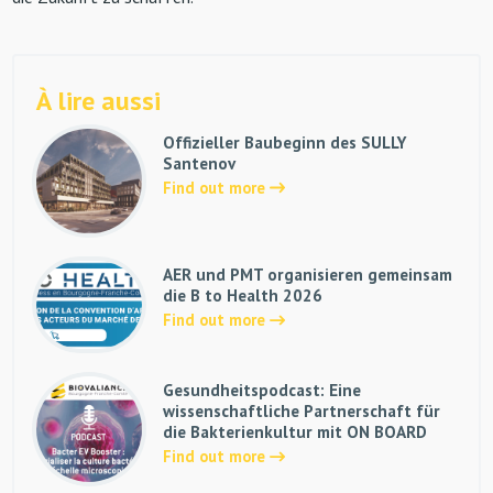
À lire aussi
Offizieller Baubeginn des SULLY
Santenov
Find out more
AER und PMT organisieren gemeinsam
die B to Health 2026
Find out more
Gesundheitspodcast: Eine
wissenschaftliche Partnerschaft für
die Bakterienkultur mit ON BOARD
Find out more