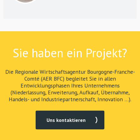
Sie haben ein Projekt?
Die Regionale Wirtschaftsagentur Bourgogne-Franche-
Comté (AER BFC) begleitet Sie in allen
Entwicklungsphasen Ihres Unternehmens
(Niederlassung, Erweiterung, Aufkauf, Übernahme,
Handels- und Industriepartnerschaft, Innovation …).
Uns kontaktieren