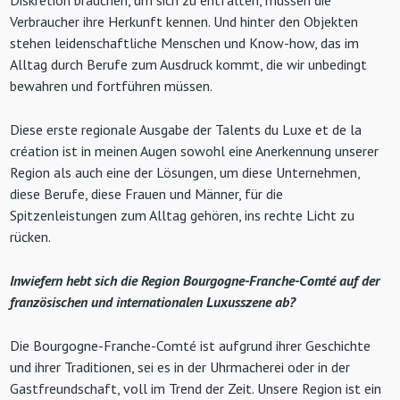
Verbraucher ihre Herkunft kennen. Und hinter den Objekten
stehen leidenschaftliche Menschen und Know-how, das im
Alltag durch Berufe zum Ausdruck kommt, die wir unbedingt
bewahren und fortführen müssen.
Diese erste regionale Ausgabe der Talents du Luxe et de la
création ist in meinen Augen sowohl eine Anerkennung unserer
Region als auch eine der Lösungen, um diese Unternehmen,
diese Berufe, diese Frauen und Männer, für die
Spitzenleistungen zum Alltag gehören, ins rechte Licht zu
rücken.
Inwiefern hebt sich die Region Bourgogne-Franche-Comté auf der
französischen und internationalen Luxusszene ab?
Die Bourgogne-Franche-Comté ist aufgrund ihrer Geschichte
und ihrer Traditionen, sei es in der Uhrmacherei oder in der
Gastfreundschaft, voll im Trend der Zeit. Unsere Region ist ein