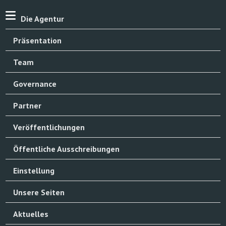
Die Agentur
Präsentation
Team
Governance
Partner
Veröffentlichungen
Öffentliche Ausschreibungen
Einstellung
Unsere Seiten
Aktuelles