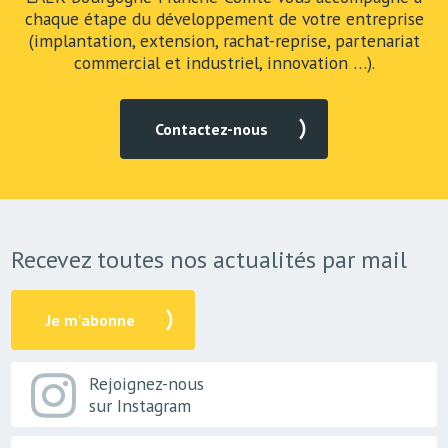
chaque étape du développement de votre entreprise
(implantation, extension, rachat-reprise, partenariat
commercial et industriel, innovation …).
Contactez-nous
Recevez toutes nos actualités par mail
Je m'abonne
Rejoignez-nous
sur Instagram