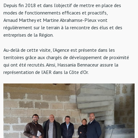
Depuis fin 2018 et dans l’objectif de mettre en place des
modes de fonctionnements efficaces et proactifs,
Arnaud Marthey et Martine Abrahamse-Pleux vont
régulièrement sur le terrain à la rencontre des élus et des
entreprises de la Région.
Au-delà de cette visite, l’Agence est présente dans les
territoires grâce aux chargés de développement de proximité
qui ont été recrutés. Ainsi, Hassania Bennaceur assure la
représentation de l’AER dans la Côte d’Or.