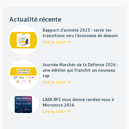
Actualité récente
Rapport d’activité 2025 : servir les
transitions vers l’économie de demain
Lire la suite
Journée Marchés de la Défense 2026 :
une édition qui franchit un nouveau
cap
Lire la suite
L’AER BFC vous donne rendez-vous à
Micronora 2026
Lire la suite