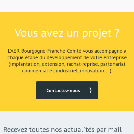
Vous avez un projet ?
L'AER Bourgogne-Franche-Comté vous accompagne à
chaque étape du développement de votre entreprise
(implantation, extension, rachat-reprise, partenariat
commercial et industriel, innovation …).
Contactez-nous
Recevez toutes nos actualités par mail