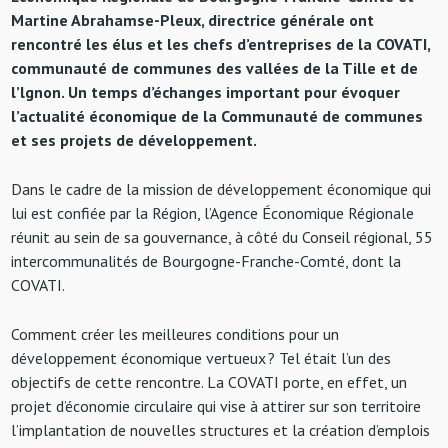
Martine Abrahamse-Pleux, directrice générale ont
rencontré les élus et les chefs d’entreprises de la COVATI,
communauté de communes des vallées de la Tille et de
l’lgnon. Un temps d’échanges important pour évoquer
l’actualité économique de la Communauté de communes
et ses projets de développement.
Dans le cadre de la mission de développement économique qui
lui est confiée par la Région, l’Agence Économique Régionale
réunit au sein de sa gouvernance, à côté du Conseil régional, 55
intercommunalités de Bourgogne-Franche-Comté, dont la
COVATI.
Comment créer les meilleures conditions pour un
développement économique vertueux ? Tel était l’un des
objectifs de cette rencontre. La COVATI porte, en effet, un
projet d’économie circulaire qui vise à attirer sur son territoire
l’implantation de nouvelles structures et la création d’emplois