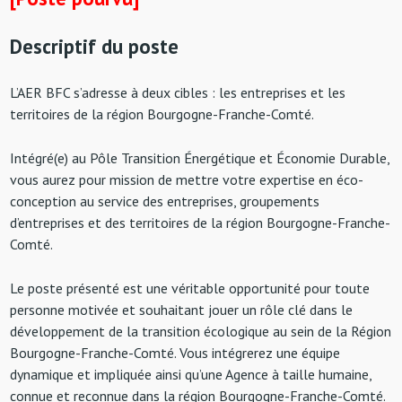
Descriptif du poste
L’AER BFC s’adresse à deux cibles : les entreprises et les
territoires de la région Bourgogne-Franche-Comté.
Intégré(e) au Pôle Transition Énergétique et Économie Durable,
vous aurez pour mission de mettre votre expertise en éco-
conception au service des entreprises, groupements
d’entreprises et des territoires de la région Bourgogne-Franche-
Comté.
Le poste présenté est une véritable opportunité pour toute
personne motivée et souhaitant jouer un rôle clé dans le
développement de la transition écologique au sein de la Région
Bourgogne-Franche-Comté. Vous intégrerez une équipe
dynamique et impliquée ainsi qu’une Agence à taille humaine,
connue et reconnue dans la région Bourgogne-Franche-Comté.