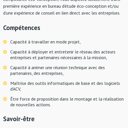
première expérience en bureau d’étude éco-conception et/ou
d’une expérience de conseil en lien direct avec les entreprises.
Compétences
Capacité à travailler en mode projet,
Capacité à déployer et entretenir le réseau des acteurs
entreprises et partenaires nécessaires à la mission,
Capacité à animer une réunion technique avec des
partenaires, des entreprises,
Maîtrise des outils informatiques de base et des logiciels
d’ACV,
Être force de proposition dans le montage et la réalisation
de nouvelles actions.
Savoir-être