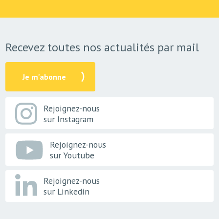
Recevez toutes nos actualités par mail
Je m'abonne
Rejoignez-nous
sur Instagram
Rejoignez-nous
sur Youtube
Rejoignez-nous
sur Linkedin