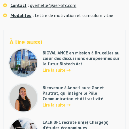
Contact
:
gverhelle@aer-bfc.com
Modalités
:
Lettre de motivation et curriculum vitae
À lire aussi
BIOVALIANCE en mission à Bruxelles au
cœur des discussions européennes sur
le futur Biotech Act
Lire la suite
Bienvenue à Anne-Laure Gonet
Pautrat, qui intègre le Pôle
Communication et Attractivité
Lire la suite
L’AER BFC recrute un(e) Chargé(e)
d’études économiques