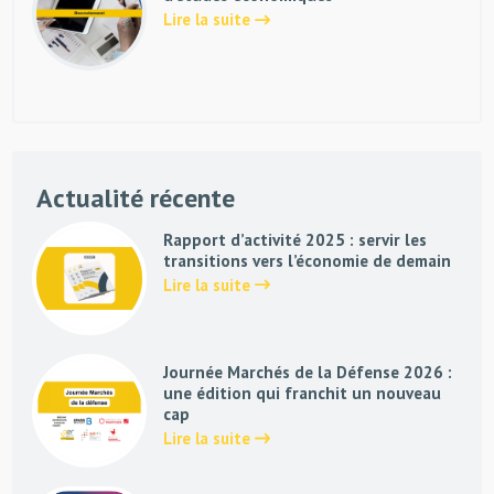
Lire la suite
Actualité récente
Rapport d’activité 2025 : servir les
transitions vers l’économie de demain
Lire la suite
Journée Marchés de la Défense 2026 :
une édition qui franchit un nouveau
cap
Lire la suite