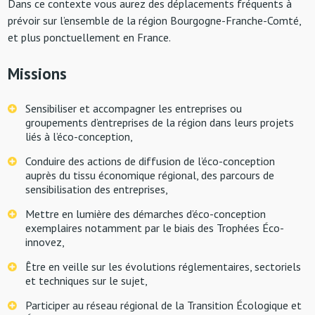
Dans ce contexte vous aurez des déplacements fréquents à
prévoir sur l’ensemble de la région Bourgogne-Franche-Comté,
et plus ponctuellement en France.
Missions
Sensibiliser et accompagner les entreprises ou
groupements d’entreprises de la région dans leurs projets
liés à l’éco-conception,
Conduire des actions de diffusion de l’éco-conception
auprès du tissu économique régional, des parcours de
sensibilisation des entreprises,
Mettre en lumière des démarches d’éco-conception
exemplaires notamment par le biais des Trophées Éco-
innovez,
Être en veille sur les évolutions réglementaires, sectoriels
et techniques sur le sujet,
Participer au réseau régional de la Transition Écologique et