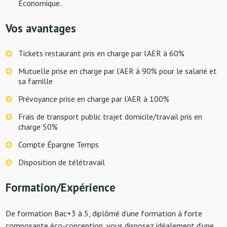
Économique.
Vos avantages
Tickets restaurant pris en charge par l’AER à 60%
Mutuelle prise en charge par l’AER à 90% pour le salarié et
sa famille
Prévoyance prise en charge par l’AER à 100%
Frais de transport public trajet domicile/travail pris en
charge 50%
Compte Épargne Temps
Disposition de télétravail
Formation/Expérience
De formation Bac+3 à 5, diplômé d’une formation à forte
composante éco-conception, vous disposez idéalement d’une