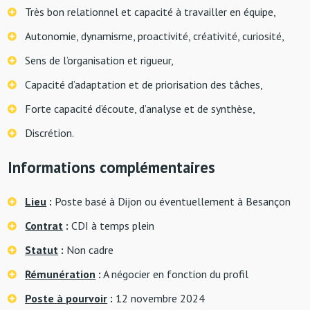
Très bon relationnel et capacité à travailler en équipe,
Autonomie, dynamisme, proactivité, créativité, curiosité,
Sens de l’organisation et rigueur,
Capacité d’adaptation et de priorisation des tâches,
Forte capacité d’écoute, d’analyse et de synthèse,
Discrétion.
Informations complémentaires
Lieu
:
Poste basé à Dijon ou éventuellement à Besançon
Contrat
:
CDI à temps plein
Statut
:
Non cadre
Rémunération
:
A négocier en fonction du profil
Poste à pourvoir
:
12 novembre 2024