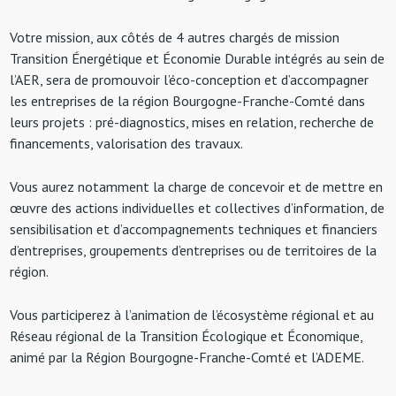
Votre mission, aux côtés de 4 autres chargés de mission
Transition Énergétique et Économie Durable intégrés au sein de
l’AER, sera de promouvoir l’éco-conception et d’accompagner
les entreprises de la région Bourgogne-Franche-Comté dans
leurs projets : pré-diagnostics, mises en relation, recherche de
financements, valorisation des travaux.
Vous aurez notamment la charge de concevoir et de mettre en
œuvre des actions individuelles et collectives d’information, de
sensibilisation et d’accompagnements techniques et financiers
d’entreprises, groupements d’entreprises ou de territoires de la
région.
Vous participerez à l’animation de l’écosystème régional et au
Réseau régional de la Transition Écologique et Économique,
animé par la Région Bourgogne-Franche-Comté et l’ADEME.