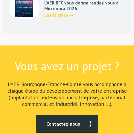
L’AER BFC vous donne rendez-vous à
Micronora 2026
Lire la suite
Vous avez un projet ?
L'AER Bourgogne-Franche-Comté vous accompagne à
chaque étape du développement de votre entreprise
(implantation, extension, rachat-reprise, partenariat
commercial et industriel, innovation …).
Contactez-nous