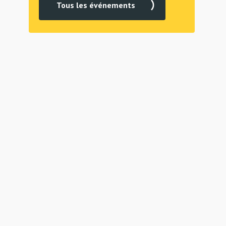
Tous les événements