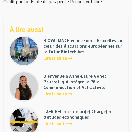
Crédit photo: Ecole de parapente Poupet vol libre
À lire aussi
BIOVALIANCE en mission à Bruxelles au
cœur des discussions européennes sur
le futur Biotech Act
Lire la suite
Bienvenue à Anne-Laure Gonet
Pautrat, qui intègre le Pôle
Communication et Attractivité
Lire la suite
L’AER BFC recrute un(e) Chargé(e)
d’études économiques
Lire la suite