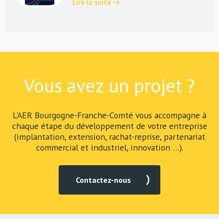
Lire la suite
Vous avez un projet ?
L'AER Bourgogne-Franche-Comté vous accompagne à
chaque étape du développement de votre entreprise
(implantation, extension, rachat-reprise, partenariat
commercial et industriel, innovation …).
Contactez-nous