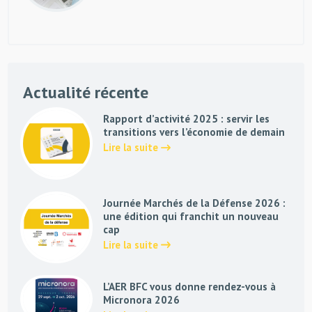
Actualité récente
Rapport d’activité 2025 : servir les
transitions vers l’économie de demain
Lire la suite
Journée Marchés de la Défense 2026 :
une édition qui franchit un nouveau
cap
Lire la suite
L’AER BFC vous donne rendez-vous à
Micronora 2026