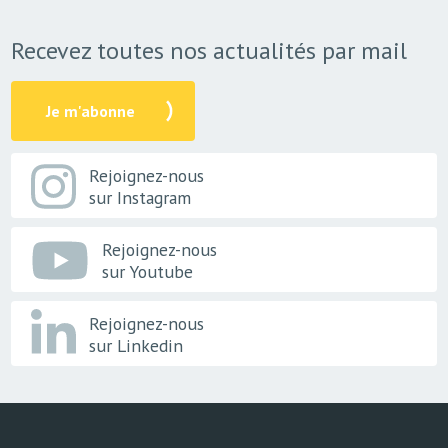
Recevez toutes nos actualités par mail
Je m'abonne
Rejoignez-nous
sur Instagram
Rejoignez-nous
sur Youtube
Rejoignez-nous
sur Linkedin