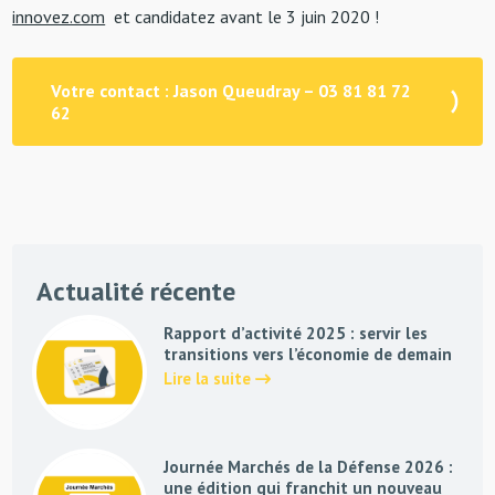
innovez.com
et candidatez avant le 3 juin 2020 !
Votre contact : Jason Queudray – 03 81 81 72
62
Actualité récente
Rapport d’activité 2025 : servir les
transitions vers l’économie de demain
Lire la suite
Journée Marchés de la Défense 2026 :
une édition qui franchit un nouveau