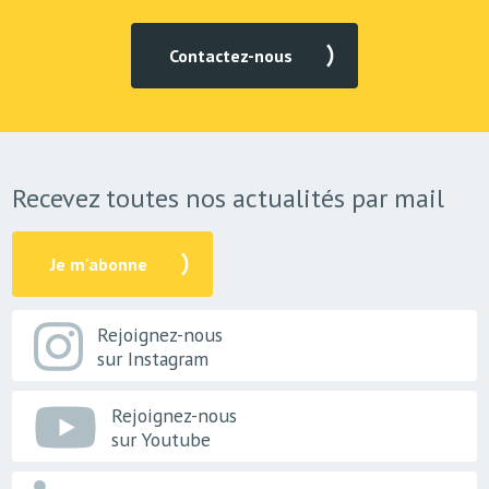
Contactez-nous
Recevez toutes nos actualités par mail
Je m'abonne
Rejoignez-nous
sur Instagram
Rejoignez-nous
sur Youtube