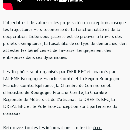
L’objectif est de valoriser les projets d’éco-conception ainsi que
les trajectoires vers l’économie de la fonctionnalité et de la
coopération. L’idée sous-jacente est de prouver, à travers des
projets exemplaires, la faisabilité de ce type de démarches, d’en
attester les bénéfices et de favoriser l’engagement des
entreprises dans ces dynamiques.
Les Trophées sont organisés par l’AER BFC et financés par
l’ADEME Bourgogne Franche-Comté et la Région Bourgogne-
Franche-Comté. Bpifrance, la Chambre de Commerce et
d’Industrie de Bourgogne Franche-Comté, la Chambre
Régionale de Métiers et de l’Artisanat, la DREETS BFC, la
DREAL BFC et le Pôle Eco-Conception sont partenaires du
concours.
Retrouvez toutes les informations sur le site
éco-