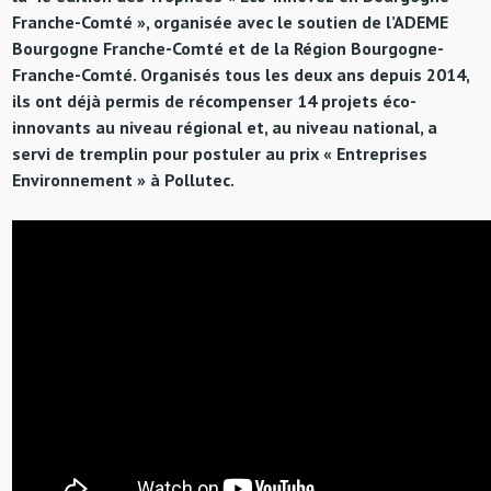
Franche-Comté », organisée avec le soutien de l’ADEME
Bourgogne Franche-Comté et de la Région Bourgogne-
Franche-Comté. Organisés tous les deux ans depuis 2014,
ils ont déjà permis de récompenser 14 projets éco-
innovants au niveau régional et, au niveau national, a
servi de tremplin pour postuler au prix « Entreprises
Environnement » à Pollutec.