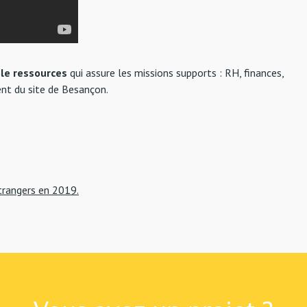
le ressources
qui assure les missions supports : RH, finances,
nt du site de Besançon.
trangers en 2019.