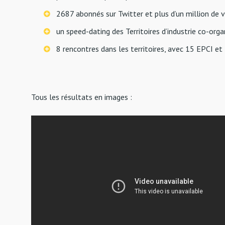
2687 abonnés sur Twitter et plus d’un million de 
un speed-dating des Territoires d’industrie co-orga
8 rencontres dans les territoires, avec 15 EPCI et 
Tous les résultats en images :