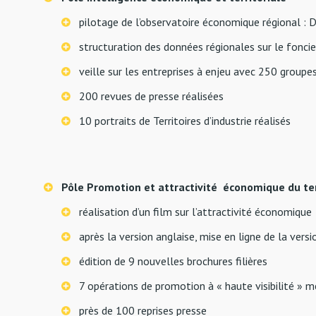
pilotage de l’observatoire économique régional : 
structuration des données régionales sur le foncier
veille sur les entreprises à enjeu avec 250 groupes
200 revues de presse réalisées
10 portraits de Territoires d’industrie réalisés
Pôle Promotion et attractivité économique du ter
réalisation d’un film sur l’attractivité économique
après la version anglaise, mise en ligne de la ver
édition de 9 nouvelles brochures filières
7 opérations de promotion à « haute visibilité »
près de 100 reprises presse