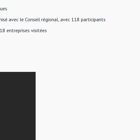
vues
nisé avec le Conseil régional, avec 118 participants
18 entreprises visitées