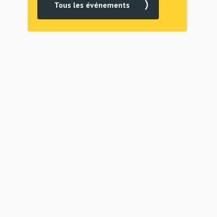
Tous les événements