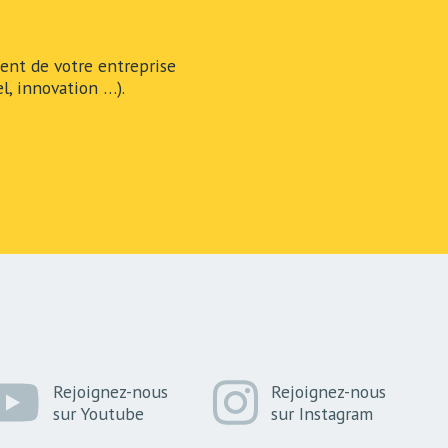
nt de votre entreprise
l, innovation …).
Rejoignez-nous
Rejoignez-nous
sur Youtube
sur Instagram