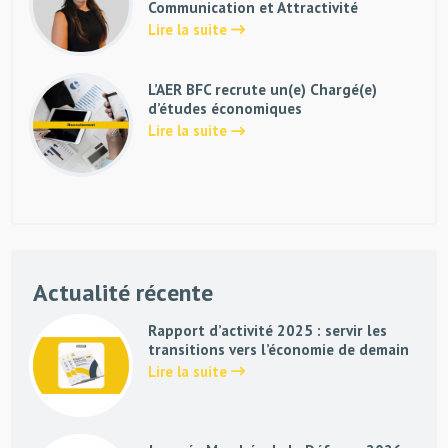
Communication et Attractivité
Lire la suite
L’AER BFC recrute un(e) Chargé(e)
d’études économiques
Lire la suite
Actualité récente
Rapport d’activité 2025 : servir les
transitions vers l’économie de demain
Lire la suite