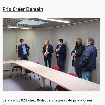
Prix Créer Demain
Le 7 avril 2021 chez Xydrogen, lauréat du prix « Créer