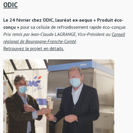
ODIC
Le 24 février chez ODIC, lauréat ex-aequo « Produit éco-
conçu »
pour sa cellule de refroidissement rapide éco-conçue.
Prix remis par Jean-Claude LAGRANGE, Vice-Président au
Conseil
régional de Bourgogne-Franche-Comté
Retrouvez le projet en détails.