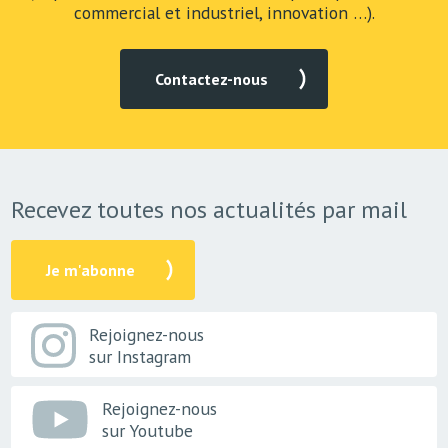
commercial et industriel, innovation …).
Contactez-nous
Recevez toutes nos actualités par mail
Je m'abonne
Rejoignez-nous
sur Instagram
Rejoignez-nous
sur Youtube