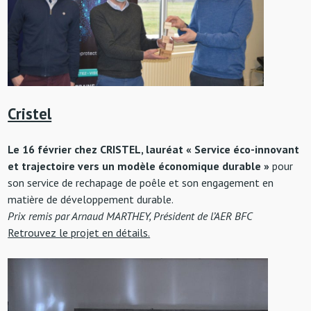
Cristel
Le 16 février chez CRISTEL, lauréat « Service éco-innovant
et trajectoire vers un modèle économique durable »
pour
son service de rechapage de poêle et son engagement en
matière de développement durable.
Prix remis par Arnaud MARTHEY, Président de l’AER BFC
Retrouvez le projet en détails.