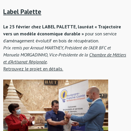
Label Palette
Le 25 février chez LABEL PALETTE, lauréat « Trajectoire
vers un modèle économique durable »
pour son service
d’aménagement évolutif en bois de récupération.
Prix remis par Arnaud MARTHEY, Président de l’AER BFC et
Manuela MORGADINHO, Vice-Présidente de la
Chambre de Métiers
et d’Artisanat Régionale
.
Retrouvez le projet en détails.