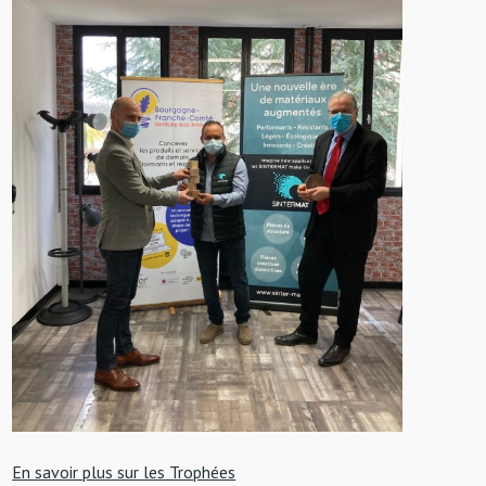
En savoir plus sur les Trophées