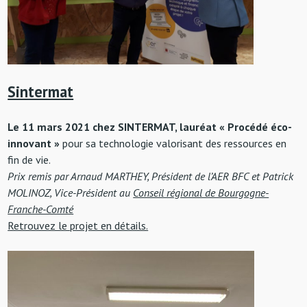
Sintermat
Le 11 mars 2021 chez SINTERMAT, lauréat « Procédé éco-
innovant »
pour sa technologie valorisant des ressources en
fin de vie.
Prix remis par Arnaud MARTHEY, Président de l’AER BFC et Patrick
MOLINOZ, Vice-Président au
Conseil régional de Bourgogne-
Franche-Comté
Retrouvez le projet en détails.