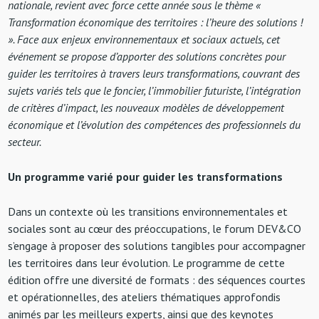
nationale, revient avec force cette année sous le thème «
Transformation économique des territoires : l’heure des solutions !
». Face aux enjeux environnementaux et sociaux actuels, cet
événement se propose d’apporter des solutions concrètes pour
guider les territoires à travers leurs transformations, couvrant des
sujets variés tels que le foncier, l’immobilier futuriste, l’intégration
de critères d’impact, les nouveaux modèles de développement
économique et l’évolution des compétences des professionnels du
secteur.
Un programme varié pour guider les transformations
Dans un contexte où les transitions environnementales et
sociales sont au cœur des préoccupations, le forum DEV&CO
s’engage à proposer des solutions tangibles pour accompagner
les territoires dans leur évolution. Le programme de cette
édition offre une diversité de formats : des séquences courtes
et opérationnelles, des ateliers thématiques approfondis
animés par les meilleurs experts, ainsi que des keynotes