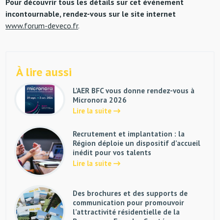
Pour découvrir tous les détails sur cet événement
incontournable, rendez-vous sur le site internet
www.forum-deveco.fr
.
À lire aussi
L’AER BFC vous donne rendez-vous à
Micronora 2026
Lire la suite
Recrutement et implantation : la
Région déploie un dispositif d’accueil
inédit pour vos talents
Lire la suite
Des brochures et des supports de
communication pour promouvoir
l’attractivité résidentielle de la