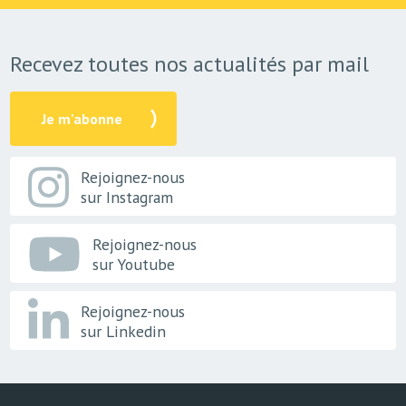
Recevez toutes nos actualités par mail
Je m'abonne
Rejoignez-nous
sur Instagram
Rejoignez-nous
sur Youtube
Rejoignez-nous
sur Linkedin