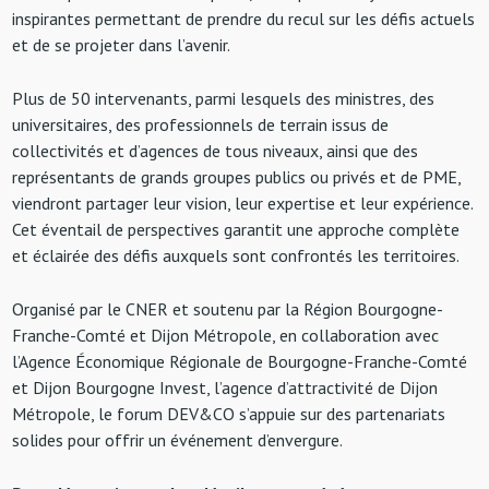
inspirantes permettant de prendre du recul sur les défis actuels
et de se projeter dans l’avenir.
Plus de 50 intervenants, parmi lesquels des ministres, des
universitaires, des professionnels de terrain issus de
collectivités et d’agences de tous niveaux, ainsi que des
représentants de grands groupes publics ou privés et de PME,
viendront partager leur vision, leur expertise et leur expérience.
Cet éventail de perspectives garantit une approche complète
et éclairée des défis auxquels sont confrontés les territoires.
Organisé par le CNER et soutenu par la Région Bourgogne-
Franche-Comté et Dijon Métropole, en collaboration avec
l’Agence Économique Régionale de Bourgogne-Franche-Comté
et Dijon Bourgogne Invest, l’agence d’attractivité de Dijon
Métropole, le forum DEV&CO s’appuie sur des partenariats
solides pour offrir un événement d’envergure.