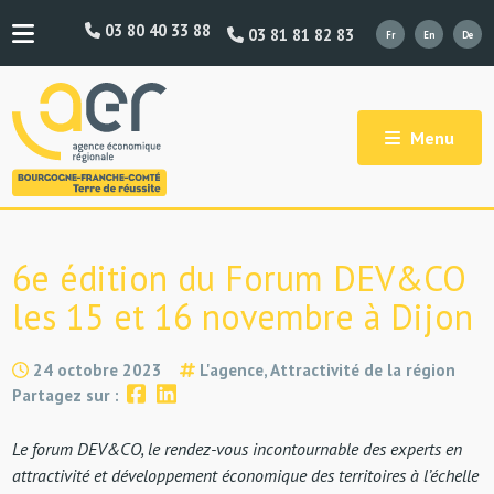
03 80 40 33 88
03 81 81 82 83
Menu
6e édition du Forum DEV&CO
les 15 et 16 novembre à Dijon
24 octobre 2023
L'agence, Attractivité de la région
Partagez sur :
Le forum DEV&CO, le rendez-vous incontournable des experts en
attractivité et développement économique des territoires à l’échelle