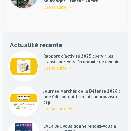
Bourgogne-Franche-Comté
Lire la suite
Actualité récente
Rapport d’activité 2025 : servir les
transitions vers l’économie de demain
Lire la suite
Journée Marchés de la Défense 2026 :
une édition qui franchit un nouveau
cap
Lire la suite
L’AER BFC vous donne rendez-vous à