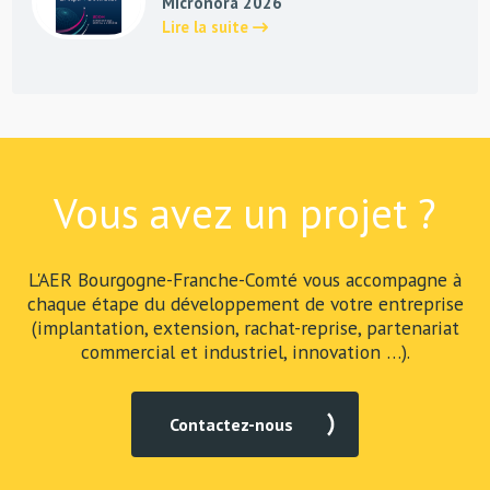
Micronora 2026
Lire la suite
Vous avez un projet ?
L'AER Bourgogne-Franche-Comté vous accompagne à
chaque étape du développement de votre entreprise
(implantation, extension, rachat-reprise, partenariat
commercial et industriel, innovation …).
Contactez-nous