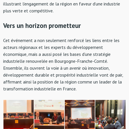
illustrant l’engagement de la région en faveur d’une industrie
plus verte et compétitive.
Vers un horizon prometteur
Cet événement a non seulement renforcé les liens entre les
acteurs régionaux et les experts du développement
économique, mais a aussi posé les bases d’une stratégie
industrielle renouvelée en Bourgogne-Franche-Comté.
Ensemble, ils ouvrent la voie à un avenir où innovation,
développement durable et prospérité industrielle vont de pair,
affirmant ainsi la position de la région comme un leader de la
transformation industrielle en France.