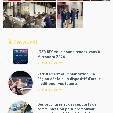
À lire aussi
L’AER BFC vous donne rendez-vous à
Micronora 2026
Lire la suite
Recrutement et implantation : la
Région déploie un dispositif d’accueil
inédit pour vos talents
Lire la suite
Des brochures et des supports de
communication pour promouvoir