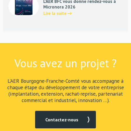
L’AER BFC vous donne rendez-vous à
Micronora 2026
Lire la suite
Vous avez un projet ?
L'AER Bourgogne-Franche-Comté vous accompagne à
chaque étape du développement de votre entreprise
(implantation, extension, rachat-reprise, partenariat
commercial et industriel, innovation …).
Contactez-nous