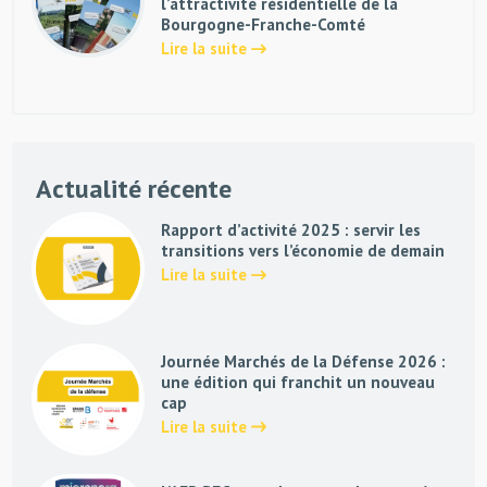
l’attractivité résidentielle de la
Bourgogne-Franche-Comté
Lire la suite
Actualité récente
Rapport d’activité 2025 : servir les
transitions vers l’économie de demain
Lire la suite
Journée Marchés de la Défense 2026 :
une édition qui franchit un nouveau
cap
Lire la suite