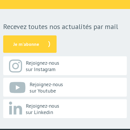
Recevez toutes nos actualités par mail
Je m'abonne
Rejoignez-nous
sur Instagram
Rejoignez-nous
sur Youtube
Rejoignez-nous
sur Linkedin