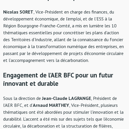
Nicolas SORET
, Vice-Président en charge des finances, du
développement économique, de l’emploi, et de l’ESS à la
Région Bourgogne-Franche-Comté, a mis en lumière les 10
thématiques essentielles pour concrétiser les plans d’action
des Territoires d’Industrie, allant de la connaissance du foncier
économique à la transformation numérique des entreprises, en
passant par le développement de projets d’économie circulaire
et l’accompagnement vers la décarbonation.
Engagement de l’AER BFC pour un futur
innovant et durable
Sous la direction de
Jean-Claude LAGRANGE
, Président de
l’AER BFC, et d’
Arnaud MARTHEY
, Vice-Président, plusieurs
thématiques ont été abordées pour stimuler l’innovation et la
durabilité. L’accent a été mis sur des sujets tels que l’économie
circulaire, la décarbonation et la structuration de filières,