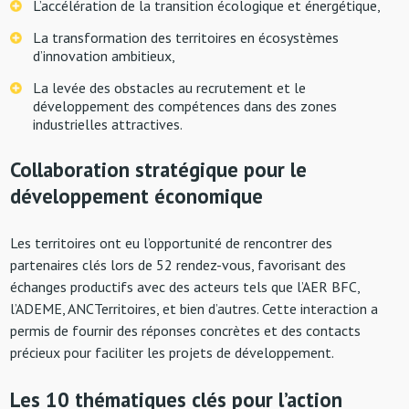
L’accélération de la transition écologique et énergétique,
La transformation des territoires en écosystèmes
d’innovation ambitieux,
La levée des obstacles au recrutement et le
développement des compétences dans des zones
industrielles attractives.
Collaboration stratégique pour le
développement économique
Les territoires ont eu l’opportunité de rencontrer des
partenaires clés lors de 52 rendez-vous, favorisant des
échanges productifs avec des acteurs tels que l’AER BFC,
l’ADEME, ANCTerritoires, et bien d’autres. Cette interaction a
permis de fournir des réponses concrètes et des contacts
précieux pour faciliter les projets de développement.
Les 10 thématiques clés pour l’action