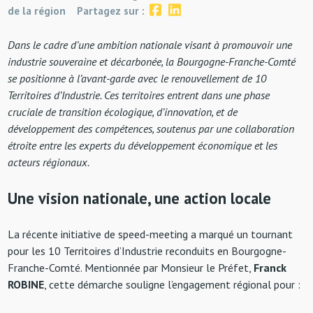
de la région
Partagez sur :
Dans le cadre d’une ambition nationale visant à promouvoir une
industrie souveraine et décarbonée, la Bourgogne-Franche-Comté
se positionne à l’avant-garde avec le renouvellement de 10
Territoires d’Industrie. Ces territoires entrent dans une phase
cruciale de transition écologique, d’innovation, et de
développement des compétences, soutenus par une collaboration
étroite entre les experts du développement économique et les
acteurs régionaux.
Une vision nationale, une action locale
La récente initiative de speed-meeting a marqué un tournant
pour les 10 Territoires d’Industrie reconduits en Bourgogne-
Franche-Comté. Mentionnée par Monsieur le Préfet,
Franck
ROBINE
, cette démarche souligne l’engagement régional pour :