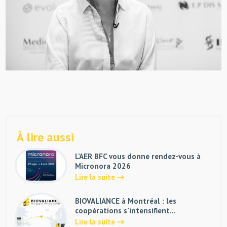
À lire aussi
L’AER BFC vous donne rendez-vous à
Micronora 2026
Lire la suite
BIOVALIANCE à Montréal : les
coopérations s’intensifient…
Lire la suite