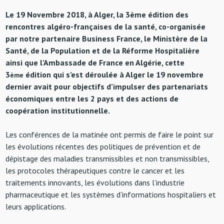
Le 19 Novembre 2018, à Alger, la 3ème édition des
rencontres algéro-françaises de la santé, co-organisée
par notre partenaire Business France, le Ministère de la
Santé, de la Population et de la Réforme Hospitalière
ainsi que l’Ambassade de France en Algérie, cette
3
édition qui s’est déroulée à Alger le 19 novembre
ème
dernier avait pour objectifs d’impulser des partenariats
économiques entre les 2 pays et des actions de
coopération institutionnelle.
Les conférences de la matinée ont permis de faire le point sur
les évolutions récentes des politiques de prévention et de
dépistage des maladies transmissibles et non transmissibles,
les protocoles thérapeutiques contre le cancer et les
traitements innovants, les évolutions dans l’industrie
pharmaceutique et les systèmes d’informations hospitaliers et
leurs applications.