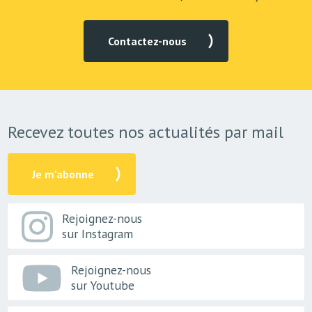
Contactez-nous
Recevez toutes nos actualités par mail
Je m'abonne
Rejoignez-nous
sur Instagram
Rejoignez-nous
sur Youtube