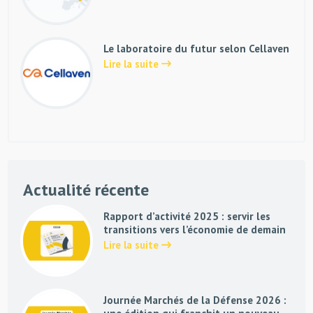
Le laboratoire du futur selon Cellaven
Lire la suite
Actualité récente
Rapport d’activité 2025 : servir les
transitions vers l’économie de demain
Lire la suite
Journée Marchés de la Défense 2026 :