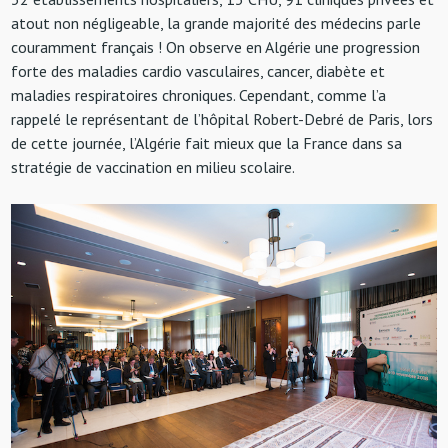
atout non négligeable, la grande majorité des médecins parle
couramment français ! On observe en Algérie une progression
forte des maladies cardio vasculaires, cancer, diabète et
maladies respiratoires chroniques. Cependant, comme l’a
rappelé le représentant de l’hôpital Robert-Debré de Paris, lors
de cette journée, l’Algérie fait mieux que la France dans sa
stratégie de vaccination en milieu scolaire.