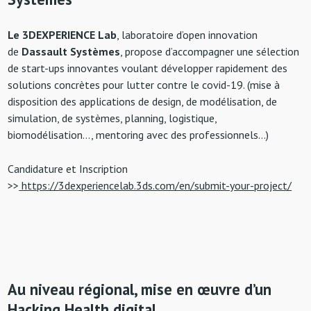
Le 3DEXPERIENCE Lab
, laboratoire d’open innovation
de
Dassault Systèmes
, propose d’accompagner une sélection
de start-ups innovantes voulant développer rapidement des
solutions concrètes pour lutter contre le covid-19. (mise à
disposition des applications de design, de modélisation, de
simulation, de systèmes, planning, logistique,
biomodélisation…, mentoring avec des professionnels…)
Candidature et Inscription
>>
https://3dexperiencelab.3ds.com/en/submit-your-project/
Au niveau régional, mise en œuvre d’un
Hacking Health digital