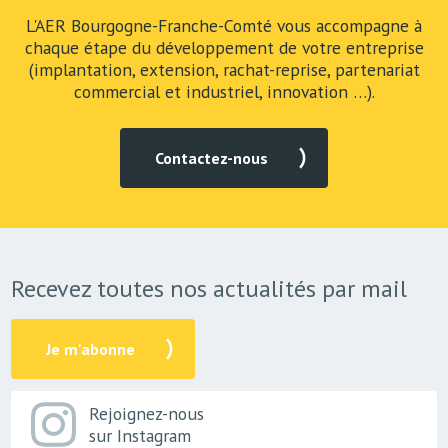
L'AER Bourgogne-Franche-Comté vous accompagne à
chaque étape du développement de votre entreprise
(implantation, extension, rachat-reprise, partenariat
commercial et industriel, innovation …).
Contactez-nous
Recevez toutes nos actualités par mail
Je m'abonne
Rejoignez-nous
sur Instagram