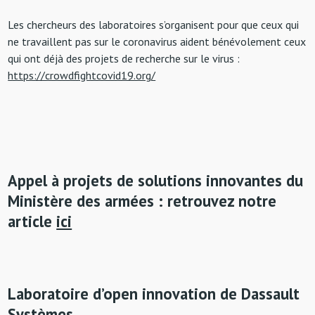
Les chercheurs des laboratoires s’organisent pour que ceux qui
ne travaillent pas sur le coronavirus aident bénévolement ceux
qui ont déjà des projets de recherche sur le virus :
https://crowdfightcovid19.org/
Appel à projets de solutions innovantes du
Ministère des armées : retrouvez notre
article
ici
Laboratoire d’open innovation de Dassault
Systèmes