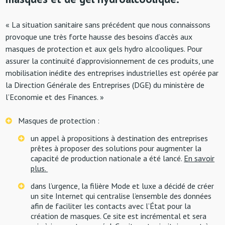
« La situation sanitaire sans précédent que nous connaissons
provoque une très forte hausse des besoins d’accès aux
masques de protection et aux gels hydro alcooliques. Pour
assurer la continuité d’approvisionnement de ces produits, une
mobilisation inédite des entreprises industrielles est opérée par
la Direction Générale des Entreprises (DGE) du ministère de
l’Economie et des Finances. »
Masques de protection :
un appel à propositions à destination des entreprises
prêtes à proposer des solutions pour augmenter la
capacité de production nationale a été lancé.
En savoir
plus.
dans l’urgence, la filière Mode et luxe a décidé de créer
un site Internet qui centralise l’ensemble des données
afin de faciliter les contacts avec l’État pour la
création de masques. Ce site est incrémental et sera