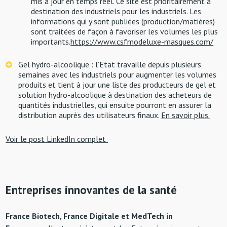
mis à jour en temps réel. Ce site est prioritairement à
destination des industriels pour les industriels. Les
informations qui y sont publiées (production/matières)
sont traitées de façon à favoriser les volumes les plus
importants.
https://www.csfmodeluxe-masques.com/
Gel hydro-alcoolique : l’Etat travaille depuis plusieurs
semaines avec les industriels pour augmenter les volumes
produits et tient à jour une liste des producteurs de gel et
solution hydro-alcoolique à destination des acheteurs de
quantités industrielles, qui ensuite pourront en assurer la
distribution auprès des utilisateurs finaux.
En savoir plus.
Voir le post LinkedIn complet
Entreprises innovantes de la santé
France Biotech, France Digitale et MedTech in