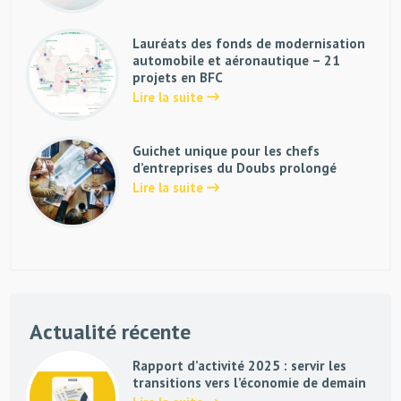
Lauréats des fonds de modernisation
automobile et aéronautique – 21
projets en BFC
Lire la suite
Guichet unique pour les chefs
d’entreprises du Doubs prolongé
Lire la suite
Actualité récente
Rapport d’activité 2025 : servir les
transitions vers l’économie de demain