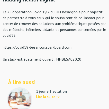
Le « Coopérathon Covid 19 » du HH Besançon a pour objectif
de permettre à tous ceux qui le souhaitent de collaborer pour
tenter de trouver des solutions aux problématiques posées par
des médecins, infirmiers, aidants et personnes concernées par le
covid19.
https://covid19-besancon.sparkboard.com
Un slack est également ouvert : HHBESAC2020
À lire aussi
1 jeune 1 solution
Lire la suite