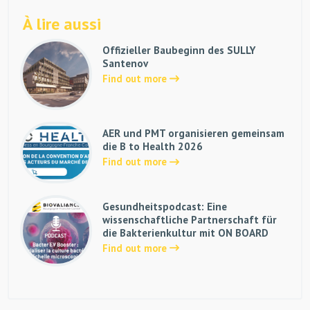
À lire aussi
Offizieller Baubeginn des SULLY
Santenov
Find out more
AER und PMT organisieren gemeinsam
die B to Health 2026
Find out more
Gesundheitspodcast: Eine
wissenschaftliche Partnerschaft für
die Bakterienkultur mit ON BOARD
Find out more