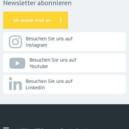
Newsletter abonnieren
Ich melde mich an
Besuchen Sie uns auf
Instagram
Besuchen Sie uns auf
Youtube
Besuchen Sie uns auf
Linkedin