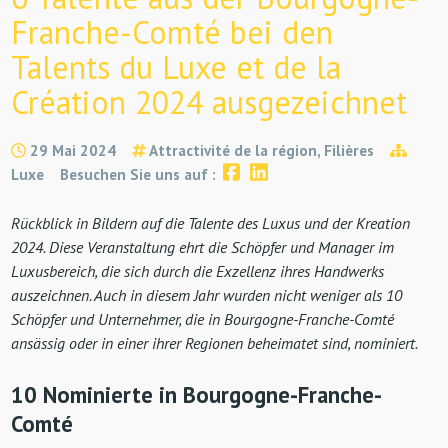
Franche-Comté bei den
Talents du Luxe et de la
Création 2024 ausgezeichnet
29 Mai 2024
Attractivité de la région, Filières
Luxe
Besuchen Sie uns auf :
Rückblick in Bildern auf die Talente des Luxus und der Kreation
2024. Diese Veranstaltung ehrt die Schöpfer und Manager im
Luxusbereich, die sich durch die Exzellenz ihres Handwerks
auszeichnen. Auch in diesem Jahr wurden nicht weniger als 10
Schöpfer und Unternehmer, die in Bourgogne-Franche-Comté
ansässig oder in einer ihrer Regionen beheimatet sind, nominiert.
10 Nominierte in Bourgogne-Franche-
Comté