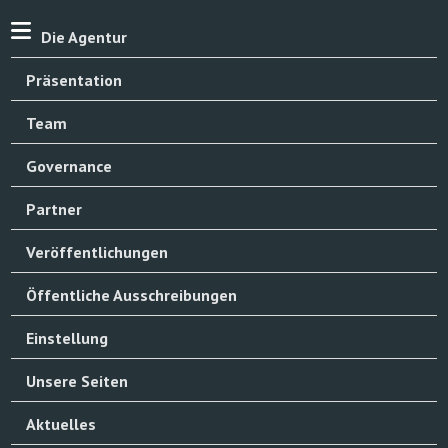
Die Agentur
Präsentation
Team
Governance
Partner
Veröffentlichungen
Öffentliche Ausschreibungen
Einstellung
Unsere Seiten
Aktuelles