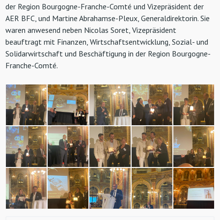
der Region Bourgogne-Franche-Comté und Vizepräsident der
AER BFC, und Martine Abrahamse-Pleux, Generaldirektorin. Sie
waren anwesend neben Nicolas Soret, Vizepräsident
beauftragt mit Finanzen, Wirtschaftsentwicklung, Sozial- und
Solidarwirtschaft und Beschäftigung in der Region Bourgogne-
Franche-Comté.