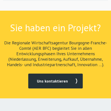
Sie haben ein Projekt?
Die Regionale Wirtschaftsagentur Bourgogne-Franche-
Comté (AER BFC) begleitet Sie in allen
Entwicklungsphasen Ihres Unternehmens
(Niederlassung, Erweiterung, Aufkauf, Übernahme,
Handels- und Industriepartnerschaft, Innovation …).
Uns kontaktieren