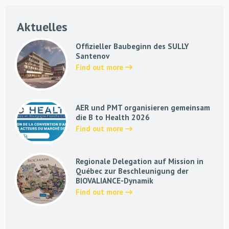
Aktuelles
Offizieller Baubeginn des SULLY
Santenov
Find out more
AER und PMT organisieren gemeinsam
die B to Health 2026
Find out more
Regionale Delegation auf Mission in
Québec zur Beschleunigung der
BIOVALIANCE-Dynamik
Find out more