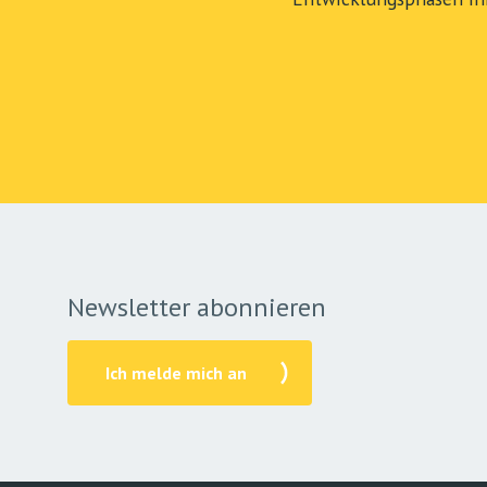
Newsletter abonnieren
Ich melde mich an