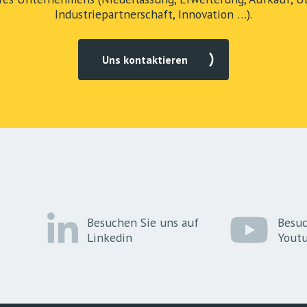
Industriepartnerschaft, Innovation …).
Uns kontaktieren
Besuchen Sie uns auf
Besuc
Linkedin
Yout