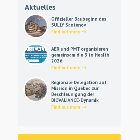
Aktuelles
Offizieller Baubeginn des
SULLY Santenov
Find out more
AER und PMT organisieren
gemeinsam die B to Health
2026
Find out more
Regionale Delegation auf
Mission in Québec zur
Beschleunigung der
BIOVALIANCE-Dynamik
Find out more