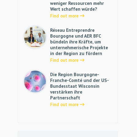
weniger Ressourcen mehr
Wert schaffen würde?
Find out more
Réseau Entreprendre
Bourgogne und AER BFC
bündeln ihre Kräfte, um
unternehmerische Projekte
in der Region zu fördern
Find out more
Die Region Bourgogne-
Franche-Comté und der US-
Bundesstaat Wisconsin
verstärken ihre
Partnerschaft
Find out more