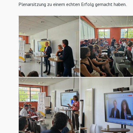
Plenarsitzung zu einem echten Erfolg gemacht haben.