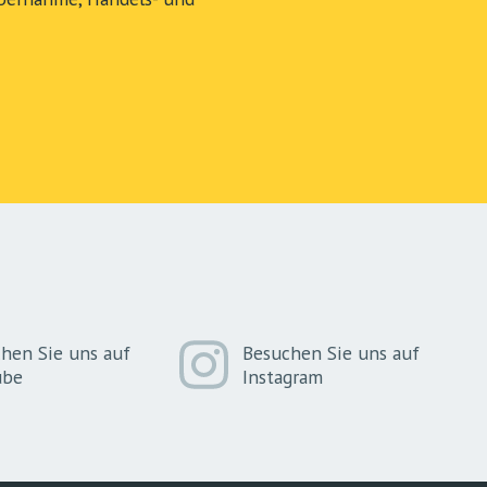
hen Sie uns auf
Besuchen Sie uns auf
ube
Instagram