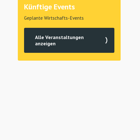
Künftige Events
Geplante Wirtschafts-Events
Alle Veranstaltungen
anzeigen