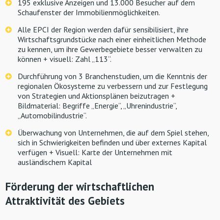
195 exklusive Anzeigen und 13.000 Besucher auf dem
Schaufenster der Immobilienmöglichkeiten.
Alle EPCI der Region werden dafür sensibilisiert, ihre
Wirtschaftsgrundstücke nach einer einheitlichen Methode
zu kennen, um ihre Gewerbegebiete besser verwalten zu
können + visuell: Zahl „113“.
Durchführung von 3 Branchenstudien, um die Kenntnis der
regionalen Ökosysteme zu verbessern und zur Festlegung
von Strategien und Aktionsplänen beizutragen +
Bildmaterial: Begriffe „Energie“, „Uhrenindustrie“,
„Automobilindustrie“.
Überwachung von Unternehmen, die auf dem Spiel stehen,
sich in Schwierigkeiten befinden und über externes Kapital
verfügen + Visuell: Karte der Unternehmen mit
ausländischem Kapital
Förderung der wirtschaftlichen
Attraktivität des Gebiets