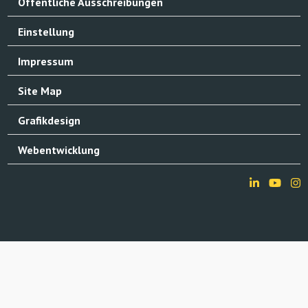
Öffentliche Ausschreibungen
Einstellung
Impressum
Site Map
Grafikdesign
Webentwicklung