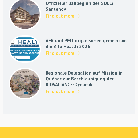
Offizieller Baubeginn des SULLY
Santenov
Find out more
AER und PMT organisieren gemeinsam
die B to Health 2026
Find out more
Regionale Delegation auf Mission in
Québec zur Beschleunigung der
BIOVALIANCE-Dynamik
Find out more