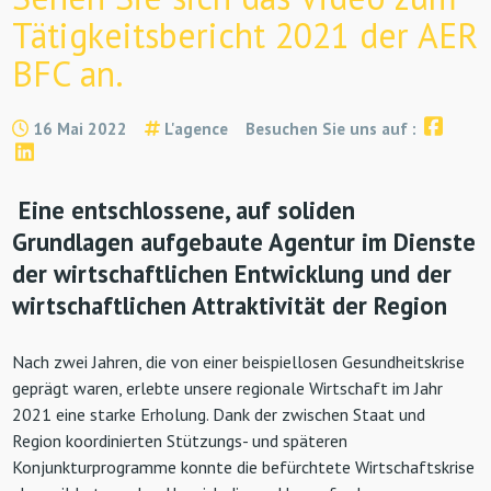
Tätigkeitsbericht 2021 der AER
BFC an.
16 Mai 2022
L'agence
Besuchen Sie uns auf :
Eine entschlossene, auf soliden
Grundlagen aufgebaute Agentur im Dienste
der wirtschaftlichen Entwicklung und der
wirtschaftlichen Attraktivität der Region
Nach zwei Jahren, die von einer beispiellosen Gesundheitskrise
geprägt waren, erlebte unsere regionale Wirtschaft im Jahr
2021 eine starke Erholung. Dank der zwischen Staat und
Region koordinierten Stützungs- und späteren
Konjunkturprogramme konnte die befürchtete Wirtschaftskrise