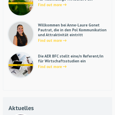
Find out more
Willkommen bei Anne-Laure Gonet
Pautrat, die in den Pol Kommunikation
und Attraktivität eintritt
Find out more
Die AER BFC stellt eine/n Referent/in
für Wirtschaftsstudien ein
Find out more
Aktuelles