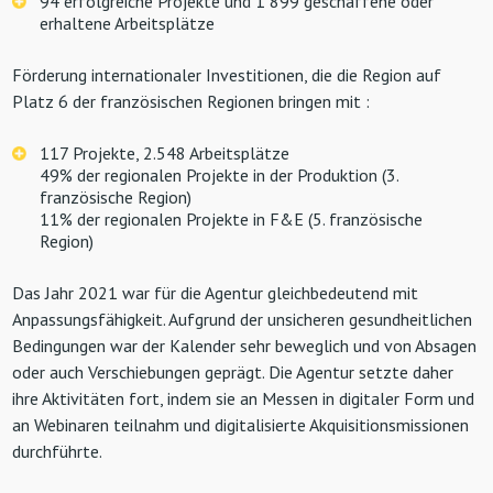
94 erfolgreiche Projekte und 1 899 geschaffene oder
erhaltene Arbeitsplätze
Förderung internationaler Investitionen, die die Region auf
Platz 6 der französischen Regionen bringen mit :
117 Projekte, 2.548 Arbeitsplätze
49% der regionalen Projekte in der Produktion (3.
französische Region)
11% der regionalen Projekte in F&E (5. französische
Region)
Das Jahr 2021 war für die Agentur gleichbedeutend mit
Anpassungsfähigkeit. Aufgrund der unsicheren gesundheitlichen
Bedingungen war der Kalender sehr beweglich und von Absagen
oder auch Verschiebungen geprägt. Die Agentur setzte daher
ihre Aktivitäten fort, indem sie an Messen in digitaler Form und
an Webinaren teilnahm und digitalisierte Akquisitionsmissionen
durchführte.