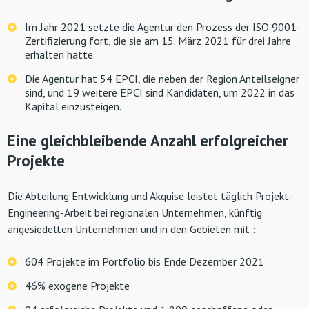
Im Jahr 2021 setzte die Agentur den Prozess der ISO 9001-
Zertifizierung fort, die sie am 15. März 2021 für drei Jahre
erhalten hatte.
Die Agentur hat 54 EPCI, die neben der Region Anteilseigner
sind, und 19 weitere EPCI sind Kandidaten, um 2022 in das
Kapital einzusteigen.
Eine gleichbleibende Anzahl erfolgreicher
Projekte
Die Abteilung Entwicklung und Akquise leistet täglich Projekt-
Engineering-Arbeit bei regionalen Unternehmen, künftig
angesiedelten Unternehmen und in den Gebieten mit :
604 Projekte im Portfolio bis Ende Dezember 2021
46% exogene Projekte