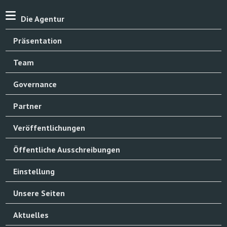
Die Agentur
Präsentation
Team
Governance
Partner
Veröffentlichungen
Öffentliche Ausschreibungen
Einstellung
Unsere Seiten
Aktuelles