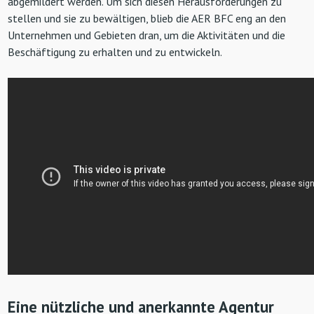
abgemildert werden. Um sich diesen Herausforderungen zu
stellen und sie zu bewältigen, blieb die AER BFC eng an den
Unternehmen und Gebieten dran, um die Aktivitäten und die
Beschäftigung zu erhalten und zu entwickeln.
Eine nützliche und anerkannte Agentur