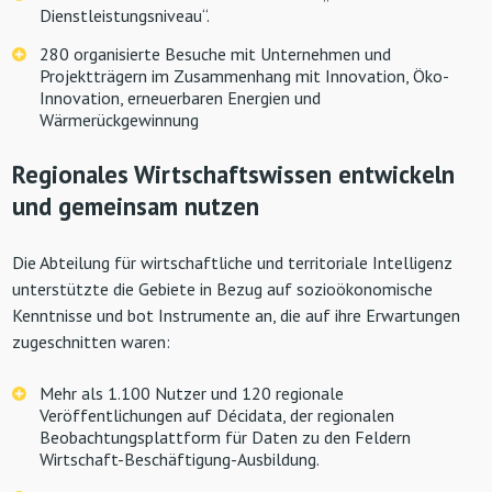
Dienstleistungsniveau“.
280 organisierte Besuche mit Unternehmen und
Projektträgern im Zusammenhang mit Innovation, Öko-
Innovation, erneuerbaren Energien und
Wärmerückgewinnung
Regionales Wirtschaftswissen entwickeln
und gemeinsam nutzen
Die Abteilung für wirtschaftliche und territoriale Intelligenz
unterstützte die Gebiete in Bezug auf sozioökonomische
Kenntnisse und bot Instrumente an, die auf ihre Erwartungen
zugeschnitten waren:
Mehr als 1.100 Nutzer und 120 regionale
Veröffentlichungen auf Décidata, der regionalen
Beobachtungsplattform für Daten zu den Feldern
Wirtschaft-Beschäftigung-Ausbildung.