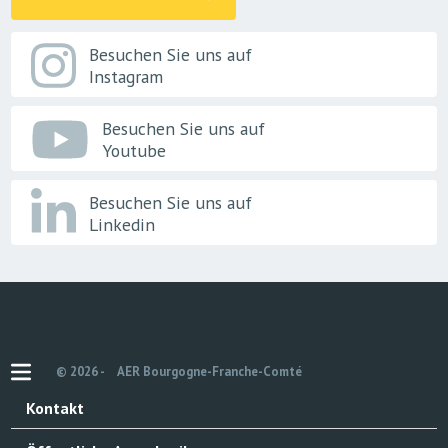
Besuchen Sie uns auf
Instagram
Besuchen Sie uns auf
Youtube
Besuchen Sie uns auf
Linkedin
© 2026 -
AER Bourgogne-Franche-Comté
Kontakt