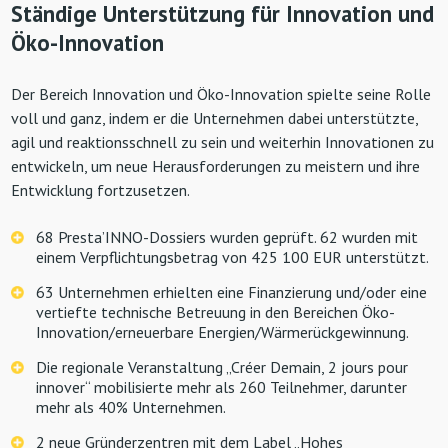
Ständige Unterstützung für Innovation und
Öko-Innovation
Der Bereich Innovation und Öko-Innovation spielte seine Rolle
voll und ganz, indem er die Unternehmen dabei unterstützte,
agil und reaktionsschnell zu sein und weiterhin Innovationen zu
entwickeln, um neue Herausforderungen zu meistern und ihre
Entwicklung fortzusetzen.
68 Presta’INNO-Dossiers wurden geprüft. 62 wurden mit
einem Verpflichtungsbetrag von 425 100 EUR unterstützt.
63 Unternehmen erhielten eine Finanzierung und/oder eine
vertiefte technische Betreuung in den Bereichen Öko-
Innovation/erneuerbare Energien/Wärmerückgewinnung.
Die regionale Veranstaltung „Créer Demain, 2 jours pour
innover“ mobilisierte mehr als 260 Teilnehmer, darunter
mehr als 40% Unternehmen.
2 neue Gründerzentren mit dem Label „Hohes