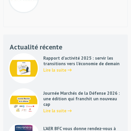
Actualité récente
Rapport d’activité 2025 : servir les
transitions vers l’économie de demain
Lire la suite
Journée Marchés de la Défense 2026 :
une édition qui franchit un nouveau
cap
Lire la suite
L’AER BFC vous donne rendez-vous à