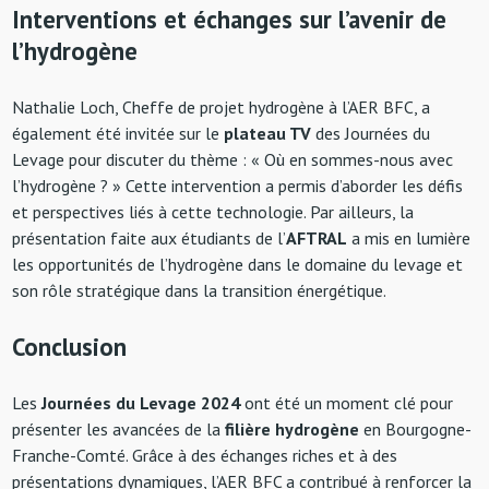
Interventions et échanges sur l’avenir de
l’hydrogène
Nathalie Loch, Cheffe de projet hydrogène à l’AER BFC, a
également été invitée sur le
plateau TV
des Journées du
Levage pour discuter du thème : « Où en sommes-nous avec
l’hydrogène ? » Cette intervention a permis d’aborder les défis
et perspectives liés à cette technologie. Par ailleurs, la
présentation faite aux étudiants de l’
AFTRAL
a mis en lumière
les opportunités de l’hydrogène dans le domaine du levage et
son rôle stratégique dans la transition énergétique.
Conclusion
Les
Journées du Levage 2024
ont été un moment clé pour
présenter les avancées de la
filière hydrogène
en Bourgogne-
Franche-Comté. Grâce à des échanges riches et à des
présentations dynamiques, l’AER BFC a contribué à renforcer la