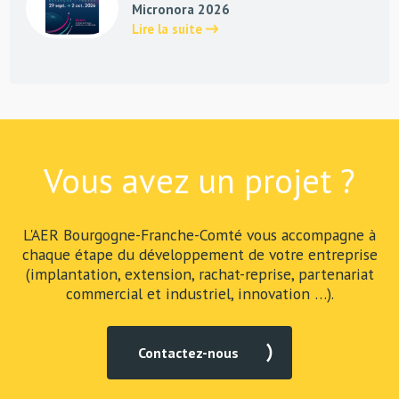
Micronora 2026
Lire la suite
Vous avez un projet ?
L'AER Bourgogne-Franche-Comté vous accompagne à
chaque étape du développement de votre entreprise
(implantation, extension, rachat-reprise, partenariat
commercial et industriel, innovation …).
Contactez-nous