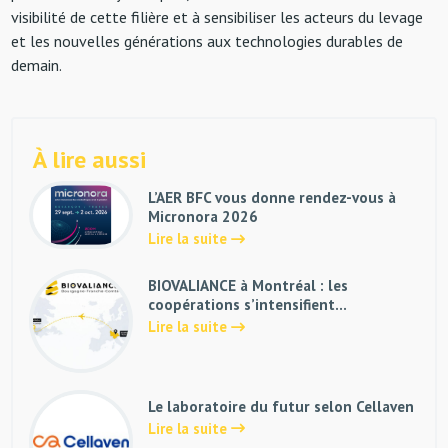
visibilité de cette filière et à sensibiliser les acteurs du levage
et les nouvelles générations aux technologies durables de
demain.
À lire aussi
L’AER BFC vous donne rendez-vous à
Micronora 2026
Lire la suite
BIOVALIANCE à Montréal : les
coopérations s’intensifient…
Lire la suite
Le laboratoire du futur selon Cellaven
Lire la suite