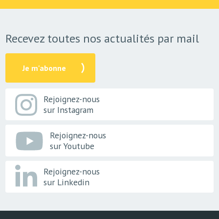
Recevez toutes nos actualités par mail
Je m'abonne
Rejoignez-nous
sur Instagram
Rejoignez-nous
sur Youtube
Rejoignez-nous
sur Linkedin