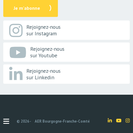
Je m'abonne
Rejoignez-nous
sur Instagram
Rejoignez-nous
sur Youtube
Rejoignez-nous
sur Linkedin
© 2026 -
AER Bourgogne-Franche-Comté