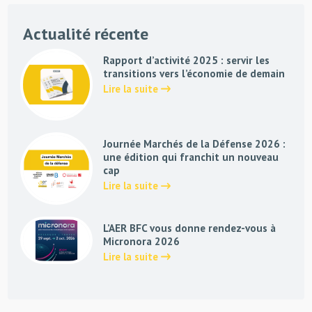
Actualité récente
Rapport d’activité 2025 : servir les
transitions vers l’économie de demain
Lire la suite
Journée Marchés de la Défense 2026 :
une édition qui franchit un nouveau
cap
Lire la suite
L’AER BFC vous donne rendez-vous à
Micronora 2026
Lire la suite