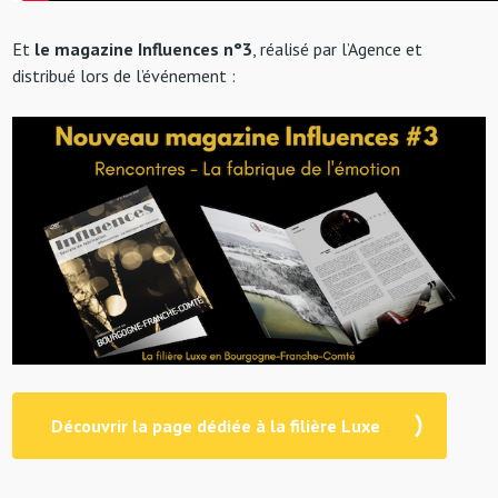
Et
le magazine Influences n°3
, réalisé par l’Agence et
distribué lors de l’événement :
Découvrir la page dédiée à la filière Luxe