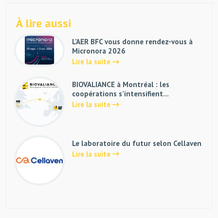
À lire aussi
L’AER BFC vous donne rendez-vous à
Micronora 2026
Lire la suite
BIOVALIANCE à Montréal : les
coopérations s’intensifient…
Lire la suite
Le laboratoire du futur selon Cellaven
Lire la suite