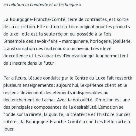
en relation la créativité et la technique.
»
La Bourgogne-Franche-Comté, terre de contrastes, est sortie
de sa discrétion. Elle est un territoire original pour les produits
de luxe : elle est la seule région qui possède à la fois
l’ensemble des savoir-faire –maroquinerie, horlogerie, joaillerie,
transformation des matériaux- à un niveau très élevé
d’excellence et les capacités d’innovation qui leur permettent
de s’inscrire dans le futur.
Par ailleurs, l’étude conduite par le Centre du Luxe fait ressortir
plusieurs enseignements : aujourd’hui, l’expérience client et le
ressenti deviennent des éléments indispensables au
déclenchement de l’achat. Avec la notoriété, l’émotion est une
des principales composantes de la désirabilité. L’émotion se
fonde sur la rareté, la qualité, la créativité et l’histoire. Sur ces
critères, la Bourgogne-Franche-Comté a une très belle carte à
jouer.