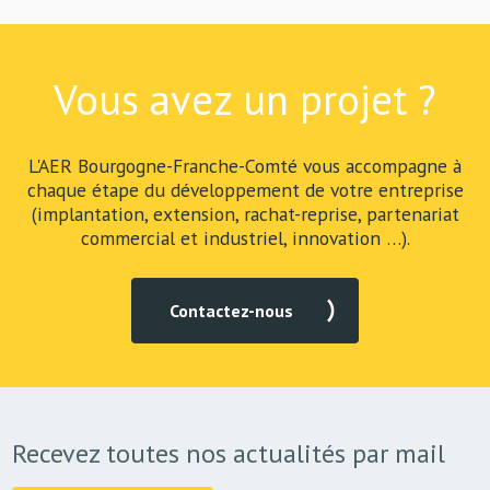
Vous avez un projet ?
L'AER Bourgogne-Franche-Comté vous accompagne à
chaque étape du développement de votre entreprise
(implantation, extension, rachat-reprise, partenariat
commercial et industriel, innovation …).
Contactez-nous
Recevez toutes nos actualités par mail