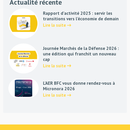
Actualité récente
Rapport d’activité 2025 : servir les
transitions vers l’économie de demain
Lire la suite
Journée Marchés de la Défense 2026 :
une édition qui franchit un nouveau
cap
Lire la suite
L’AER BFC vous donne rendez-vous à
Micronora 2026
Lire la suite