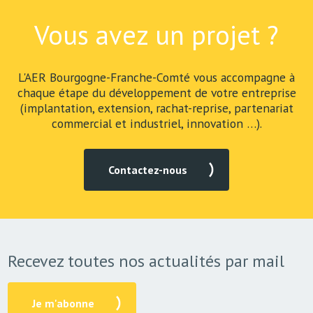
Vous avez un projet ?
L'AER Bourgogne-Franche-Comté vous accompagne à
chaque étape du développement de votre entreprise
(implantation, extension, rachat-reprise, partenariat
commercial et industriel, innovation …).
Contactez-nous
Recevez toutes nos actualités par mail
Je m'abonne