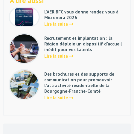
À lire aussi
L’AER BFC vous donne rendez-vous à
Micronora 2026
Lire la suite
Recrutement et implantation : la
Région déploie un dispositif d’accueil
inédit pour vos talents
Lire la suite
Des brochures et des supports de
communication pour promouvoir
l’attractivité résidentielle de la
Bourgogne-Franche-Comté
Lire la suite