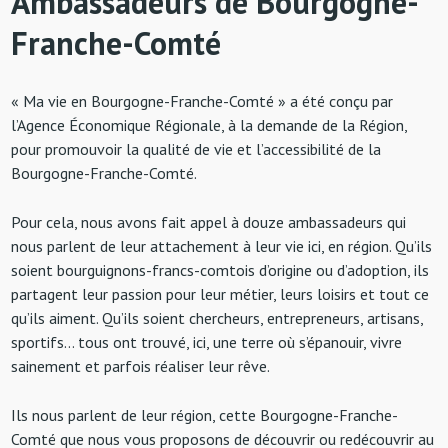
Ambassadeurs de Bourgogne-
Franche-Comté
« Ma vie en Bourgogne-Franche-Comté » a été conçu par
l’Agence Économique Régionale, à la demande de la Région,
pour promouvoir la qualité de vie et l’accessibilité de la
Bourgogne-Franche-Comté.
Pour cela, nous avons fait appel à douze ambassadeurs qui
nous parlent de leur attachement à leur vie ici, en région. Qu’ils
soient bourguignons-francs-comtois d’origine ou d’adoption, ils
partagent leur passion pour leur métier, leurs loisirs et tout ce
qu’ils aiment. Qu’ils soient chercheurs, entrepreneurs, artisans,
sportifs… tous ont trouvé, ici, une terre où s’épanouir, vivre
sainement et parfois réaliser leur rêve.
Ils nous parlent de leur région, cette Bourgogne-Franche-
Comté que nous vous proposons de découvrir ou redécouvrir au