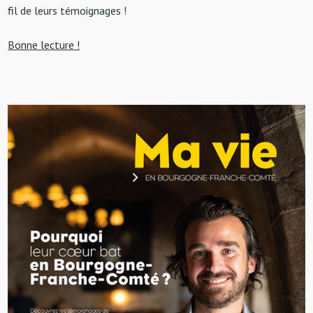
fil de leurs témoignages !
Bonne lecture !