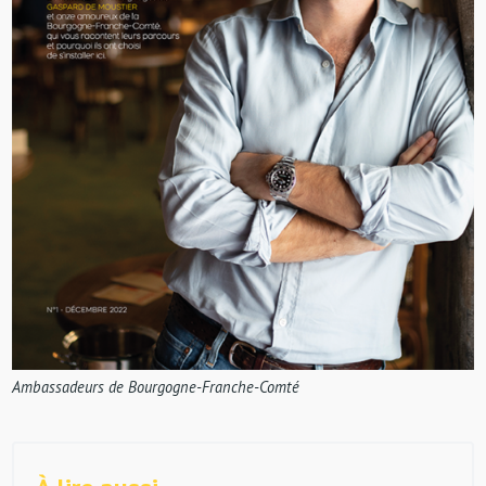
Ambassadeurs de Bourgogne-Franche-Comté