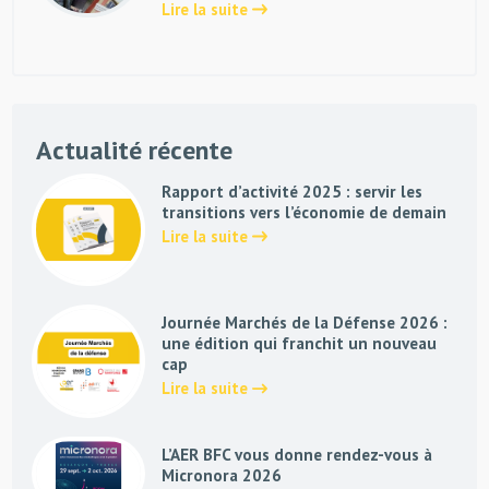
Lire la suite
Actualité récente
Rapport d’activité 2025 : servir les
transitions vers l’économie de demain
Lire la suite
Journée Marchés de la Défense 2026 :
une édition qui franchit un nouveau
cap
Lire la suite
L’AER BFC vous donne rendez-vous à
Micronora 2026