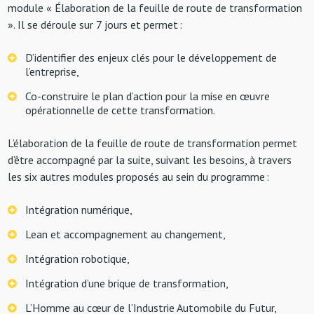
module « Élaboration de la feuille de route de transformation
». Il se déroule sur 7 jours et permet :
D’identifier des enjeux clés pour le développement de
l’entreprise,
Co-construire le plan d’action pour la mise en œuvre
opérationnelle de cette transformation.
L’élaboration de la feuille de route de transformation permet
d’être accompagné par la suite, suivant les besoins, à travers
les six autres modules proposés au sein du programme :
Intégration numérique
,
Lean et accompagnement au changement
,
Intégration robotique,
Intégration d’une brique de transformation,
L’Homme au cœur de l’Industrie Automobile du Futur,