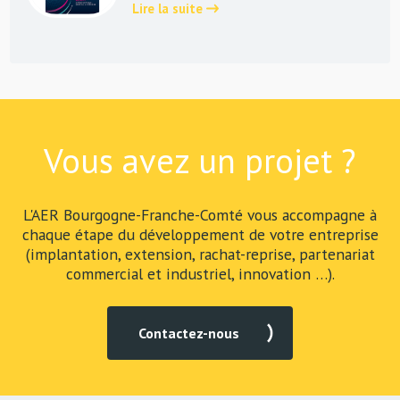
Lire la suite
Vous avez un projet ?
L'AER Bourgogne-Franche-Comté vous accompagne à
chaque étape du développement de votre entreprise
(implantation, extension, rachat-reprise, partenariat
commercial et industriel, innovation …).
Contactez-nous