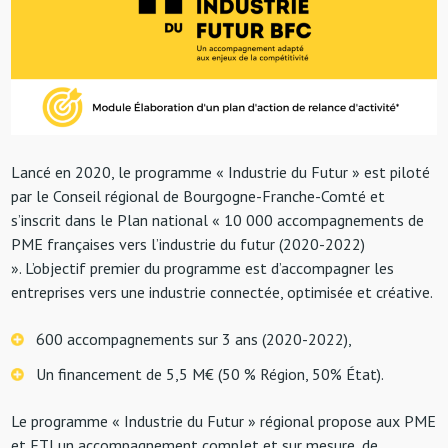
Lancé en 2020, le programme « Industrie du Futur » est piloté
par le Conseil régional de Bourgogne-Franche-Comté et
s’inscrit dans le Plan national « 10 000 accompagnements de
PME françaises vers l’industrie du futur (2020-2022)
».
L’objectif premier du programme est d’accompagner les
entreprises vers une industrie connectée, optimisée et créative.
600 accompagnements sur 3 ans (2020-2022),
Un financement de 5,5 M€ (50 % Région, 50% État).
Le programme « Industrie du Futur » régional propose aux PME
et ETI un accompagnement complet et sur mesure, de