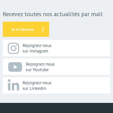
Recevez toutes nos actualités par mail
Je m'abonne
Rejoignez-nous
sur Instagram
Rejoignez-nous
sur Youtube
Rejoignez-nous
sur Linkedin