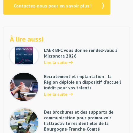
Contactez-nous pour en savoir plus !
À lire aussi
L’AER BFC vous donne rendez-vous à
Micronora 2026
Lire la suite
Recrutement et implantation : la
Région déploie un dispositif d’accueil
inédit pour vos talents
Lire la suite
Des brochures et des supports de
communication pour promouvoir
l’attractivité résidentielle de la
Bourgogne-Franche-Comté