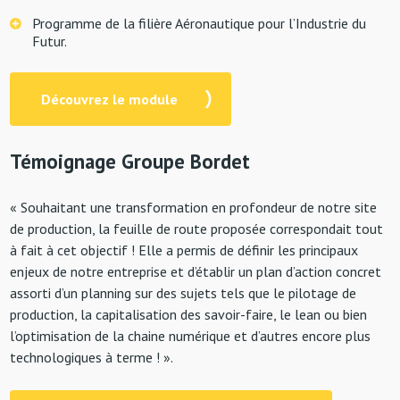
Programme de la filière Aéronautique pour l’Industrie du
Futur.
Découvrez le module
Témoignage Groupe Bordet
« Souhaitant une transformation en profondeur de notre site
de production, la feuille de route proposée correspondait tout
à fait à cet objectif ! Elle a permis de définir les principaux
enjeux de notre entreprise et d’établir un plan d’action concret
assorti d’un planning sur des sujets tels que le pilotage de
production, la capitalisation des savoir-faire, le lean ou bien
l’optimisation de la chaine numérique et d’autres encore plus
technologiques à terme ! ».