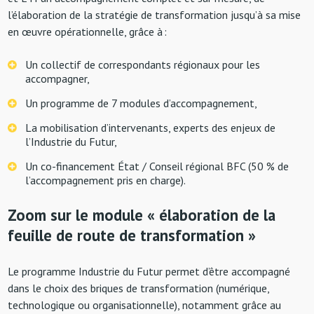
l’élaboration de la stratégie de transformation jusqu’à sa mise
en œuvre opérationnelle, grâce à :
Un collectif de correspondants régionaux pour les
accompagner,
Un programme de 7 modules d’accompagnement,
La mobilisation d’intervenants, experts des enjeux de
l’Industrie du Futur,
Un co-financement État / Conseil régional BFC (50 % de
l’accompagnement pris en charge).
Zoom sur le module « élaboration de la
feuille de route de transformation »
Le programme Industrie du Futur permet d’être accompagné
dans le choix des briques de transformation (numérique,
technologique ou organisationnelle), notamment grâce au