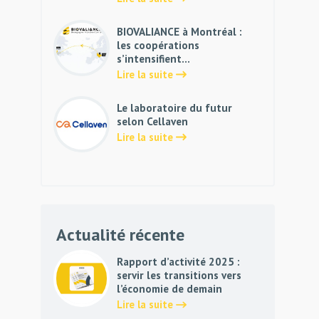
BIOVALIANCE à Montréal :
les coopérations
s’intensifient…
Lire la suite
Le laboratoire du futur
selon Cellaven
Lire la suite
Actualité récente
Rapport d’activité 2025 :
servir les transitions vers
l’économie de demain
Lire la suite