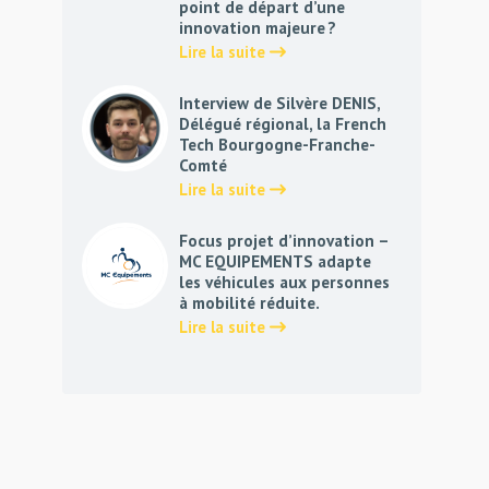
point de départ d’une
innovation majeure ?
Lire la suite
Interview de Silvère DENIS,
Délégué régional, la French
Tech Bourgogne-Franche-
Comté
Lire la suite
Focus projet d’innovation –
MC EQUIPEMENTS adapte
les véhicules aux personnes
à mobilité réduite.
Lire la suite