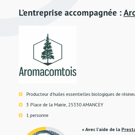
L’entreprise accompagnée :
Ar
Producteur d’huiles essentielles biologiques de résine
3 Place de la Mairie, 25330 AMANCEY
1 personne
« Avec l’aide de la
Prest