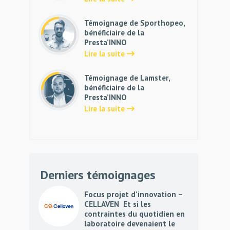
Témoignage de Sporthopeo,
bénéficiaire de la
Presta’INNO
Lire la suite
Témoignage de Lamster,
bénéficiaire de la
Presta’INNO
Lire la suite
Derniers témoignages
Focus projet d’innovation –
CELLAVEN Et si les
contraintes du quotidien en
laboratoire devenaient le