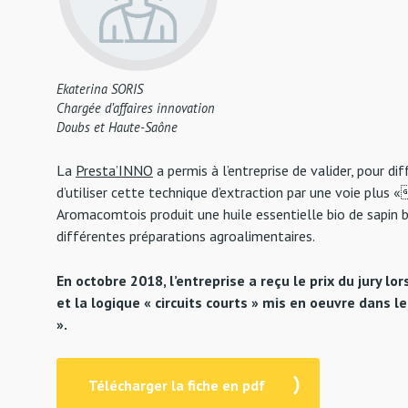
Ekaterina SORIS
Chargée d’affaires innovation
Doubs et Haute-Saône
La
Presta’INNO
a permis à l’entreprise de valider, pour d
d’utiliser cette technique d’extraction par une voie plus 
Aromacomtois produit une huile essentielle bio de sapin bl
différentes préparations agroalimentaires.
En octobre 2018, l’entreprise a reçu le prix du jury l
et la logique « circuits courts » mis en oeuvre dans 
».
Télécharger la fiche en pdf