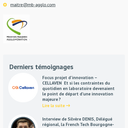
maitre@mb-agglo.com
Derniers témoignages
Focus projet d’innovation –
CELLAVEN Et si les contraintes du
quotidien en laboratoire devenaient
le point de départ d’une innovation
majeure ?
Lire la suite
Interview de Silvère DENIS, Délégué
régional, la French Tech Bourgogne-