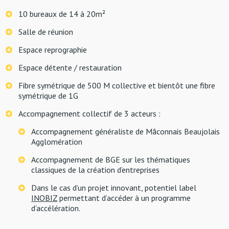
10 bureaux de 14 à 20m²
Salle de réunion
Espace reprographie
Espace détente / restauration
Fibre symétrique de 500 M collective et bientôt une fibre
symétrique de 1G
Accompagnement collectif de 3 acteurs :
Accompagnement généraliste de Mâconnais Beaujolais
Agglomération
Accompagnement de BGE sur les thématiques
classiques de la création d’entreprises
Dans le cas d’un projet innovant, potentiel label
INOBIZ
permettant d’accéder à un programme
d’accélération.