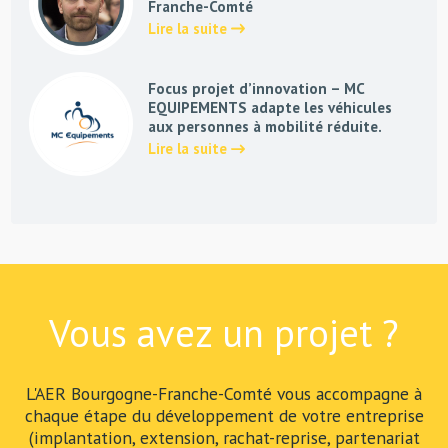
Franche-Comté
Lire la suite
Focus projet d’innovation – MC
EQUIPEMENTS adapte les véhicules
aux personnes à mobilité réduite.
Lire la suite
Vous avez un projet ?
L'AER Bourgogne-Franche-Comté vous accompagne à
chaque étape du développement de votre entreprise
(implantation, extension, rachat-reprise, partenariat