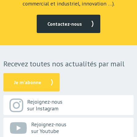
commercial et industriel, innovation …).
Contactez-nous
Recevez toutes nos actualités par mail
Je m'abonne
Rejoignez-nous
sur Instagram
Rejoignez-nous
sur Youtube