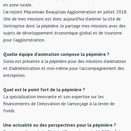
en zone rurale.
J’ai rejoint Maconnais Beaujolais Agglomération en juillet 2018.
Une de mes missions est donc aujourd’hui d’animer la cité de
l’entreprise dont la pépinière. Je partage mes missions avec des
sujets de développement économique global et de tourisme
pour l’agglomération.
Quelle équipe d’animation compose la pépinière ?
Sonia est présente à la pépinière pour des missions d’animation
et d’administration et moi-même pour l’accompagnement des
entreprises.
Quel est le point fort de la pépinière ?
La spécialisation innovante et son expertise sur les
financements de l’innovation de l’amorçage à la levée de
fonds.
Une actualité ou des perspectives pour la pépinière ?