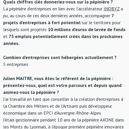
Quels chiffres clés donneriez-vous sur la pépinière ?
La pépinière d’entreprises en lien avec l’accélérateur
INOBYZ
a
pu, au cours de ces deux dernières années, accompagner
7
projets d’entreprises à fort potentiel
sur le territoire pour
lesquels sont projetés
10 millions d’euros de levée de fonds
et
75 emplois potentiellement créés dans les prochaines
années.
Combien d’entreprises sont hébergées actuellement ?
5 entreprises
Julien MAITRE, vous êtes le référent de la pépinière :
présentez-vous, quel est votre parcours et depuis quand
animez-vous la pépinière ?
J’ai travaillé en tant que conseiller à la création d’entreprises à
la Chambre des Métiers et de l’Artisant puis développeur
économique dans un EPCI d’Auvergne-Rhône-Alpes
J’étais gestionnaire pendant 10 ans de la pépinière AXONE dans
les Monts du Lyonnais, à l’époque première pépinière innovante