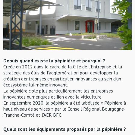
Depuis quand existe la pépinière et pourquoi ?
Créée en 2012 dans le cadre de la Cité de l’Entreprise et la
stratégie des élus de l’agglomération pour développer la
création d’entreprises en particulier innovantes au sein d’un
écosystème lui-même innovant.
La pépinière cible plus particulièrement les entreprises
innovantes numériques et lien avec la viticulture.
En septembre 2020, la pépinière a été labélisée « Pépinière à
haut niveau de services » par le Conseil Régional Bourgogne-
Franche-Comté et l’AER BFC.
Quels sont les équipements proposés par la pépinière ?